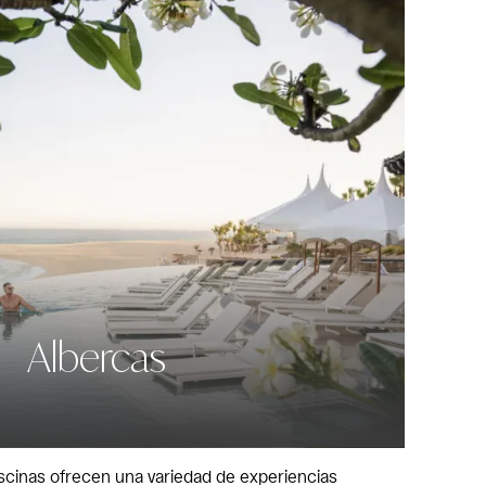
Albercas
scinas ofrecen una variedad de experiencias