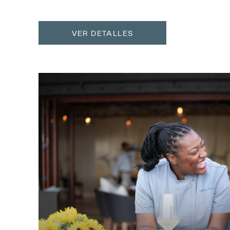
VER DETALLES