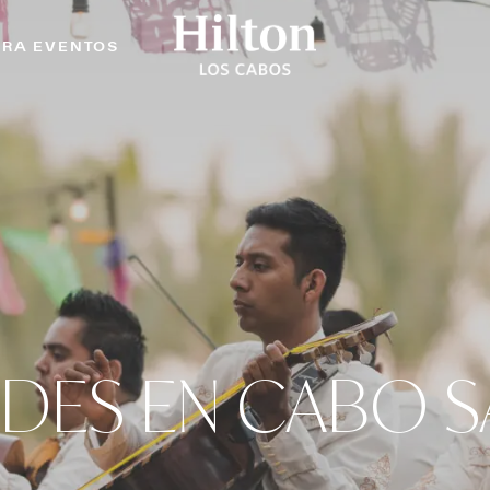
ARA EVENTOS
ADES EN CABO S