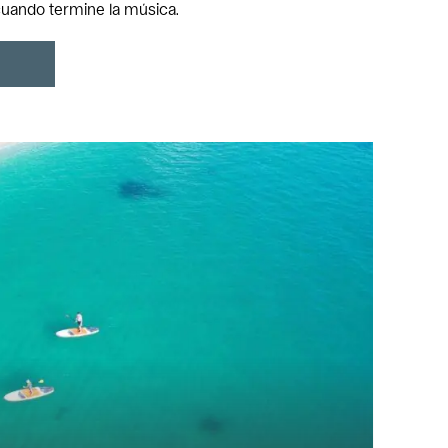
cuando termine la música.