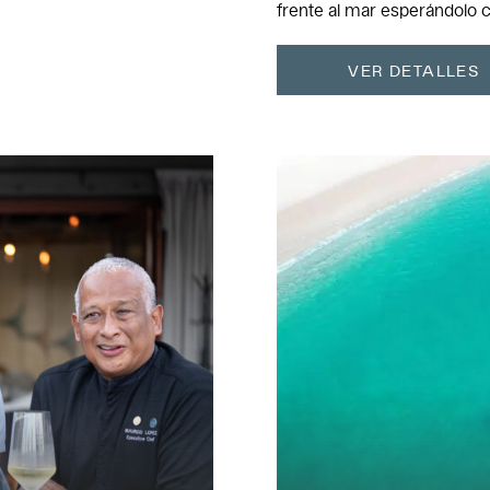
frente al mar esperándolo 
VER DETALLES