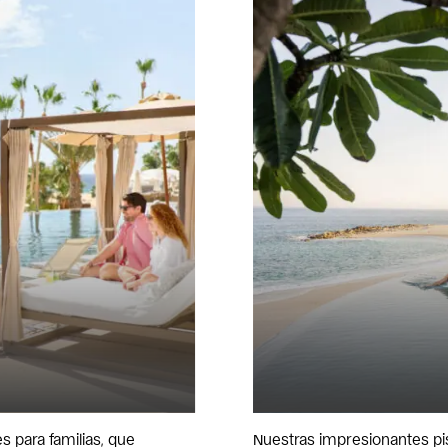
 para familias, que
Nuestras impresionantes pi