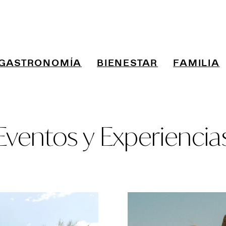
GASTRONOMÍA
BIENESTAR
FAMILIA
Eventos y Experiencia