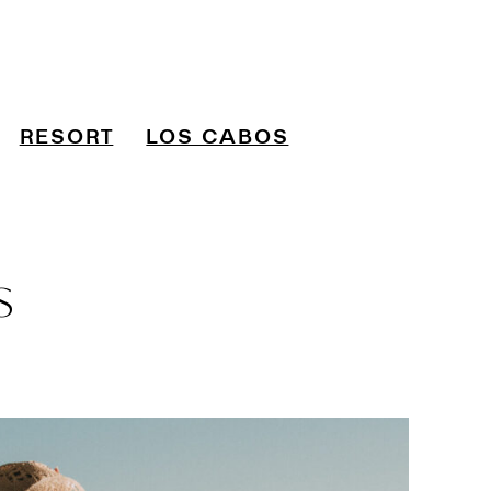
RESORT
LOS CABOS
s