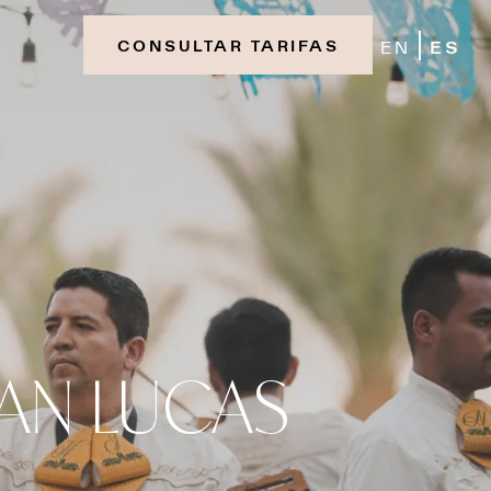
EN
ES
CONSULTAR TARIFAS
AN LUCAS