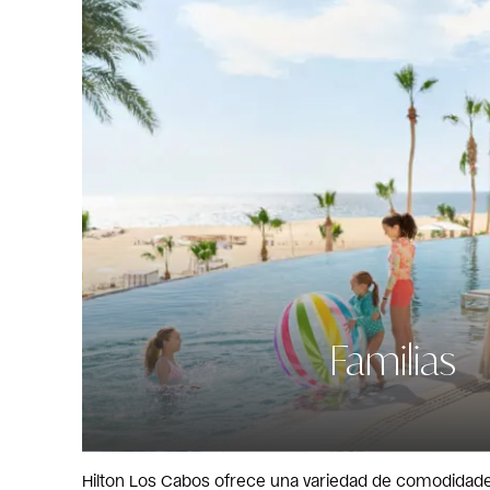
Familias
Hilton Los Cabos ofrece una variedad de comodidades