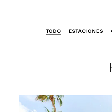
TODO
ESTACIONES