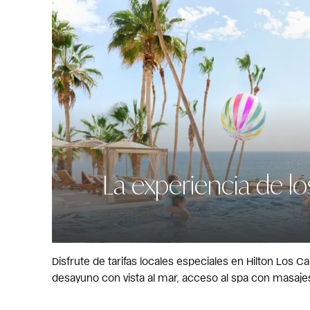
La experiencia de lo
Disfrute de tarifas locales especiales en Hilton Los Ca
desayuno con vista al mar, acceso al spa con masaj