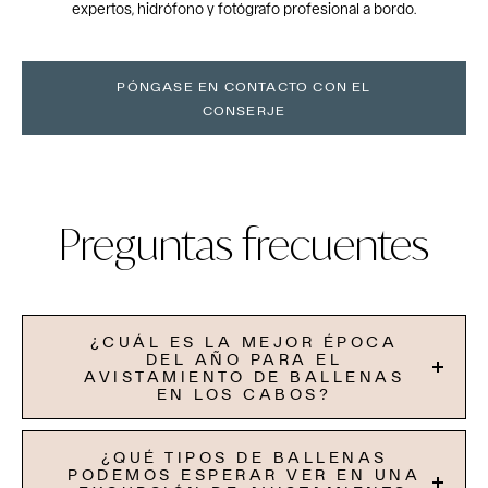
expertos, hidrófono y fotógrafo profesional a bordo.
PÓNGASE EN CONTACTO CON EL
CONSERJE
Preguntas frecuentes
¿CUÁL ES LA MEJOR ÉPOCA
DEL AÑO PARA EL
AVISTAMIENTO DE BALLENAS
EN LOS CABOS?
¿QUÉ TIPOS DE BALLENAS
PODEMOS ESPERAR VER EN UNA