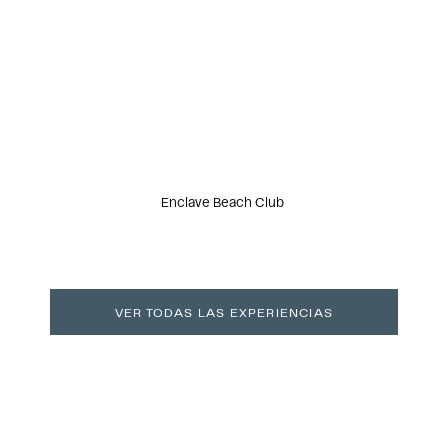
Enclave Beach Club
VER TODAS LAS EXPERIENCIAS