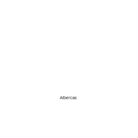
Albercas