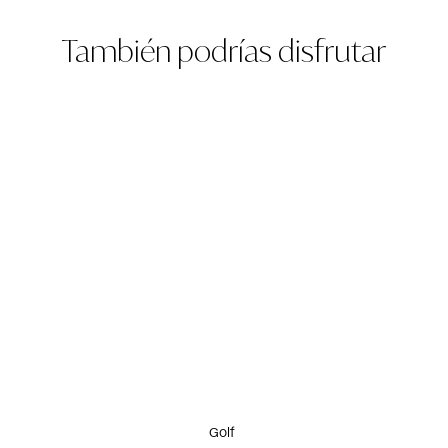
También podrías disfrutar
Golf