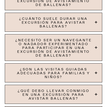
EXCURSIÓN DE AVISTAMIENTO
DE BALLENAS?
¿CUÁNTO SUELE DURAR UNA
EXCURSIÓN PARA AVISTAR
BALLENAS?
¿NECESITO SER UN NAVEGANTE
O NADADOR EXPERIMENTADO
PARA PARTICIPAR EN UNA
EXCURSIÓN DE AVISTAMIENTO
DE BALLENAS?
¿SON LAS VISITAS GUIADAS
ADECUADAS PARA FAMILIAS Y
NIÑOS?
¿QUÉ DEBO LLEVAR CONMIGO
EN UNA EXCURSIÓN PARA
AVISTAR BALLENAS?