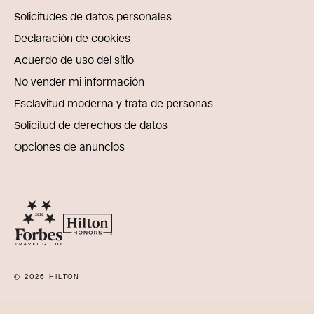
Solicitudes de datos personales
Declaración de cookies
Acuerdo de uso del sitio
No vender mi información
Esclavitud moderna y trata de personas
Solicitud de derechos de datos
Opciones de anuncios
© 2026 HILTON