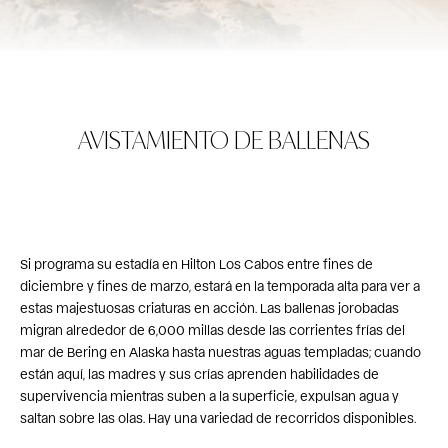
AVISTAMIENTO DE BALLENAS
Si programa su estadía en Hilton Los Cabos entre fines de
diciembre y fines de marzo, estará en la temporada alta para ver a
estas majestuosas criaturas en acción. Las ballenas jorobadas
migran alrededor de 6,000 millas desde las corrientes frías del
mar de Bering en Alaska hasta nuestras aguas templadas; cuando
están aquí, las madres y sus crías aprenden habilidades de
supervivencia mientras suben a la superficie, expulsan agua y
saltan sobre las olas. Hay una variedad de recorridos disponibles.