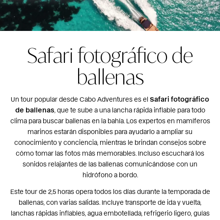
Safari fotográfico de
ballenas
Un tour popular desde Cabo Adventures es el
Safari fotográfico
de ballenas
, que te sube a una lancha rápida inflable para todo
clima para buscar ballenas en la bahía. Los expertos en mamíferos
marinos estarán disponibles para ayudarlo a ampliar su
conocimiento y conciencia, mientras le brindan consejos sobre
cómo tomar las fotos más memorables. Incluso escuchará los
sonidos relajantes de las ballenas comunicándose con un
hidrófono a bordo.
Este tour de 2,5 horas opera todos los días durante la temporada de
ballenas, con varias salidas. Incluye transporte de ida y vuelta,
lanchas rápidas inflables, agua embotellada, refrigerio ligero, guías