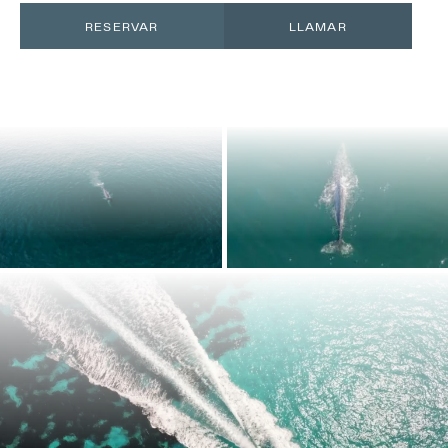
RESERVAR
LLAMAR