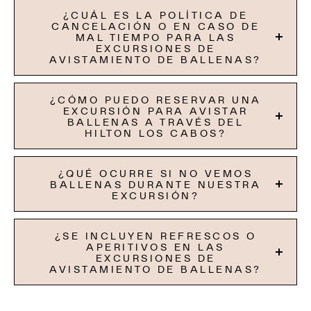
¿CUÁL ES LA POLÍTICA DE
CANCELACIÓN O EN CASO DE
MAL TIEMPO PARA LAS
EXCURSIONES DE
AVISTAMIENTO DE BALLENAS?
¿CÓMO PUEDO RESERVAR UNA
EXCURSIÓN PARA AVISTAR
BALLENAS A TRAVÉS DEL
HILTON LOS CABOS?
¿QUÉ OCURRE SI NO VEMOS
BALLENAS DURANTE NUESTRA
EXCURSIÓN?
¿SE INCLUYEN REFRESCOS O
APERITIVOS EN LAS
EXCURSIONES DE
AVISTAMIENTO DE BALLENAS?