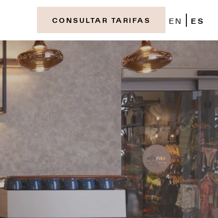
EN
ES
CONSULTAR TARIFAS