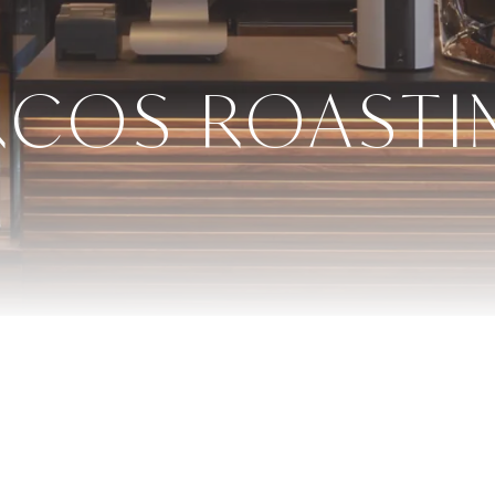
RCOS ROASTI