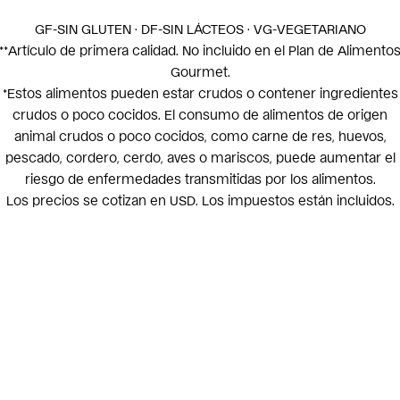
GF-SIN GLUTEN · DF-SIN LÁCTEOS · VG-VEGETARIANO
**Artículo de primera calidad. No incluido en el Plan de Alimento
Gourmet.
*Estos alimentos pueden estar crudos o contener ingredientes
crudos o poco cocidos. El consumo de alimentos de origen
animal crudos o poco cocidos, como carne de res, huevos,
pescado, cordero, cerdo, aves o mariscos, puede aumentar el
riesgo de enfermedades transmitidas por los alimentos.
Los precios se cotizan en USD. Los impuestos están incluidos.