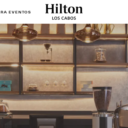
ARA EVENTOS