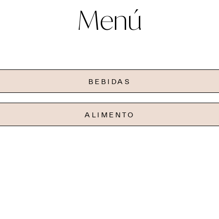
Menú
BEBIDAS
ALIMENTO