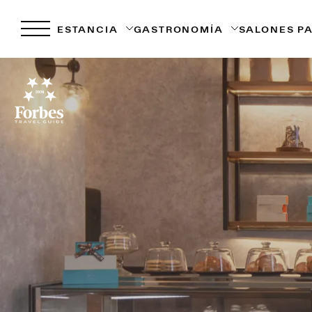
ESTANCIA
GASTRONOMÍA
SALONES P