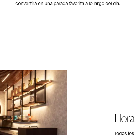
convertirá en una parada favorita a lo largo del día.
Hora
Todos los 