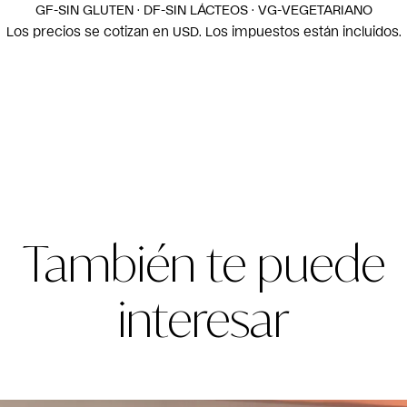
GF-SIN GLUTEN · DF-SIN LÁCTEOS · VG-VEGETARIANO
Los precios se cotizan en USD. Los impuestos están incluidos.
También te puede
interesar