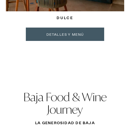
DULCE
DETALLES Y MENÚ
Baja Food & Wine
Journey
LA GENEROSIDAD DE BAJA