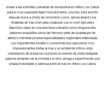
Únase a las estrellas culinarias de la industria en Hilton Los Cabos
para el muy esperado Baja Food and Wine Journey. Este evento
bianual reúne a chefs de renombre como James Beard y los
finalistas de Top Chef para colaborar con el chef ejecutivo
Mauricio López en una aventura culinaria como ninguna otra.
Saboree exquisitos vinos del famoso Valle de Guadalupe de
México mientras prueba especialidades regionales elaboradas
con ingredientes locales y conocimientos epicúreos. Con
impresionantes vistas al mar y un ambiente íntimo, esta
celebración de la buena cocina es un evento de visita obligada
para los amantes de la comida y el vino. Venga y experimente una
velada inolvidable y sabrosa junto al mar en Hilton Los Cabos.