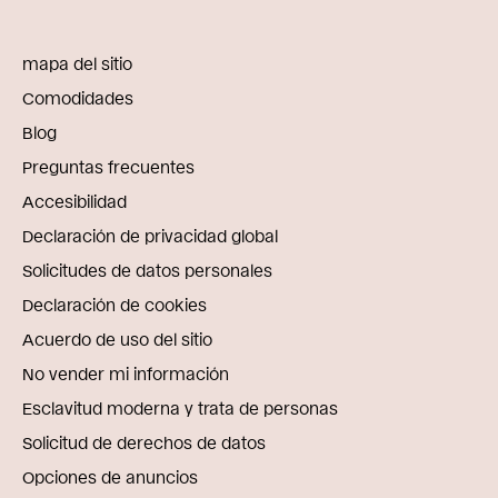
mapa del sitio
Comodidades
Blog
Preguntas frecuentes
Accesibilidad
Declaración de privacidad global
Solicitudes de datos personales
Declaración de cookies
Acuerdo de uso del sitio
No vender mi información
Esclavitud moderna y trata de personas
Solicitud de derechos de datos
Opciones de anuncios