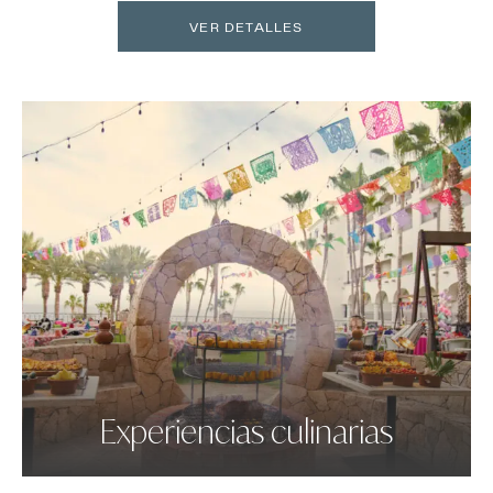
VER DETALLES
Experiencias culinarias