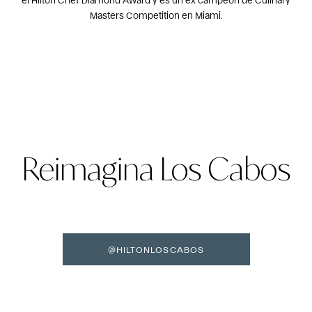
Masters Competition en Miami.
Reimagina Los Cabos
@HILTONLOSCABOS