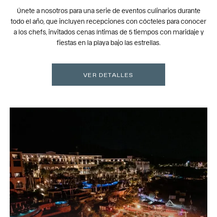
Únete a nosotros para una serie de eventos culinarios durante
todo el año, que incluyen recepciones con cócteles para conocer
a los chefs, invitados cenas íntimas de 5 tiempos con maridaje y
fiestas en la playa bajo las estrellas.
VER DETALLES