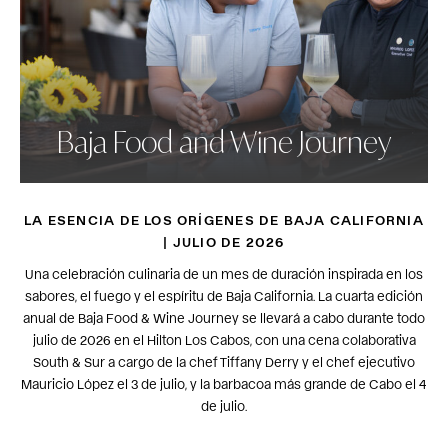
Baja Food and Wine Journey
LA ESENCIA DE LOS ORÍGENES DE BAJA CALIFORNIA
| JULIO DE 2026
Una celebración culinaria de un mes de duración inspirada en los
sabores, el fuego y el espíritu de Baja California. La cuarta edición
anual de Baja Food & Wine Journey se llevará a cabo durante todo
julio de 2026 en el Hilton Los Cabos, con una cena colaborativa
South & Sur a cargo de la chef Tiffany Derry y el chef ejecutivo
Mauricio López el 3 de julio, y la barbacoa más grande de Cabo el 4
de julio.