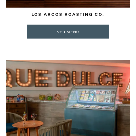
LOS ARCOS ROASTING CO.
VER MENÚ