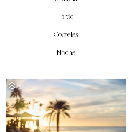
Tarde
Cócteles
Noche