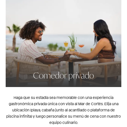
Comedor privado
Haga que su estadía sea memorable con una experiencia
gastronómica privada única con vista al Mar de Cortés. Elija una
ubicación (playa, cabaña junto al acantilado o plataforma de
piscina infinita) y luego personalice su menú de cena con nuestro
equipo culinario.