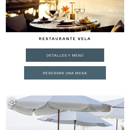
RESTAURANTE VELA
DETALLES Y MENÚ
RESERVAR UNA MESA