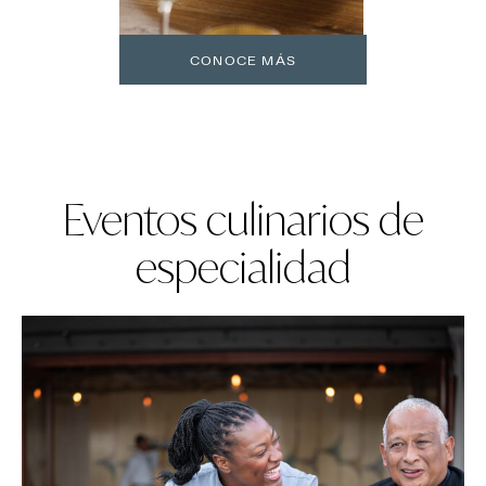
CONOCE MÁS
Eventos culinarios de
especialidad