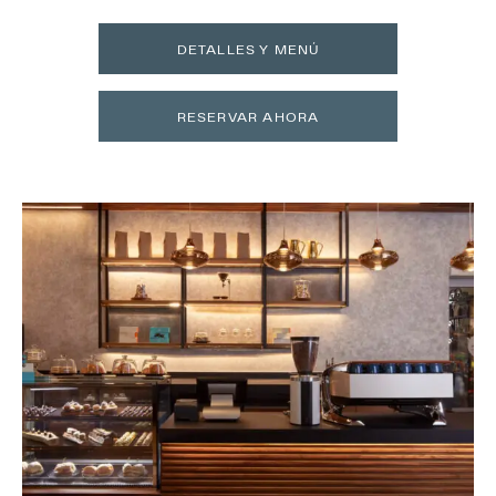
DETALLES Y MENÚ
RESERVAR AHORA