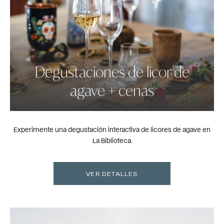
Degustaciones de licor de
agave + cenas
Experimente una degustación interactiva de licores de agave en
La Biblioteca.
VER DETALLES