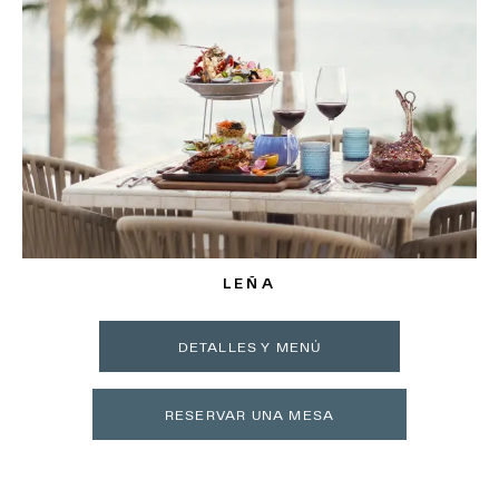
LEÑA
DETALLES Y MENÚ
RESERVAR UNA MESA