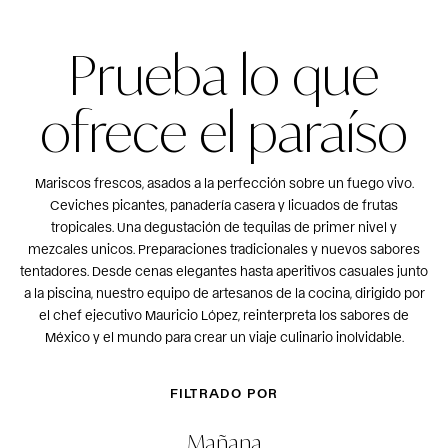
Prueba lo que
ofrece el paraíso
Mariscos frescos, asados a la perfección sobre un fuego vivo.
Ceviches picantes, panadería casera y licuados de frutas
tropicales. Una degustación de tequilas de primer nivel y
mezcales unicos. Preparaciones tradicionales y nuevos sabores
tentadores. Desde cenas elegantes hasta aperitivos casuales junto
a la piscina, nuestro equipo de artesanos de la cocina, dirigido por
el chef ejecutivo Mauricio López, reinterpreta los sabores de
México y el mundo para crear un viaje culinario inolvidable.
FILTRADO POR
Mañana