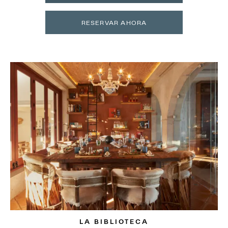
RESERVAR AHORA
LA BIBLIOTECA