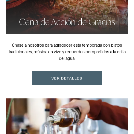
Cena de Acción de Gracias
Únase a nosotros para agradecer esta temporada con platos
tradicionales, música en vivo y recuerdos compartidos a la orilla
del agua.
VER DETALLES