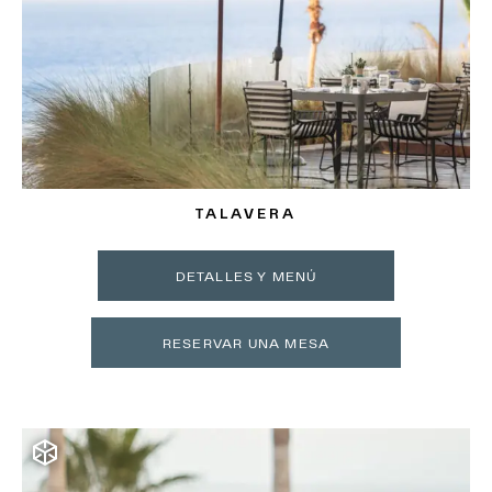
TALAVERA
DETALLES Y MENÚ
RESERVAR UNA MESA