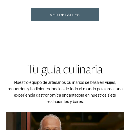
VER DETALLES
Tu guía culinaria
Nuestro equipo de artesanos culinarios se basa en viajes,
recuerdos y tradiciones locales de todo el mundo para crear una
experiencia gastronómica encantadora en nuestros siete
restaurantes y bares.