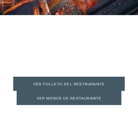
VER FOLLETO DEL RESTAURANTE
VER MENÚS DE RESTAURANTE