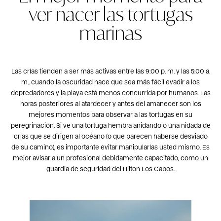
ver nacer las tortugas
marinas
Las crías tienden a ser más activas entre las 9:00 p. m. y las 5:00 a.
m., cuando la oscuridad hace que sea más fácil evadir a los
depredadores y la playa está menos concurrida por humanos. Las
horas posteriores al atardecer y antes del amanecer son los
mejores momentos para observar a las tortugas en su
peregrinación. Si ve una tortuga hembra anidando o una nidada de
crías que se dirigen al océano (o que parecen haberse desviado
de su camino), es importante evitar manipularlas usted mismo. Es
mejor avisar a un profesional debidamente capacitado, como un
guardia de seguridad del Hilton Los Cabos.