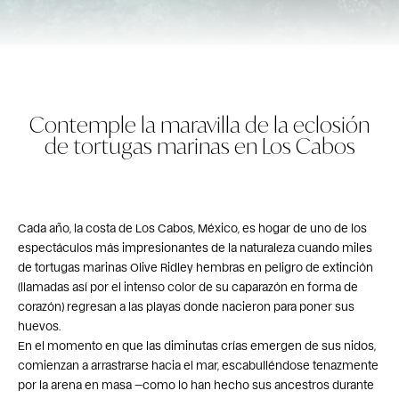
Contemple la maravilla de la eclosión
de tortugas marinas en Los Cabos
Cada año, la costa de Los Cabos, México, es hogar de uno de los
espectáculos más impresionantes de la naturaleza cuando miles
de tortugas marinas Olive Ridley hembras en peligro de extinción
(llamadas así por el intenso color de su caparazón en forma de
corazón) regresan a las playas donde nacieron para poner sus
huevos.
En el momento en que las diminutas crías emergen de sus nidos,
comienzan a arrastrarse hacia el mar, escabulléndose tenazmente
por la arena en masa —como lo han hecho sus ancestros durante