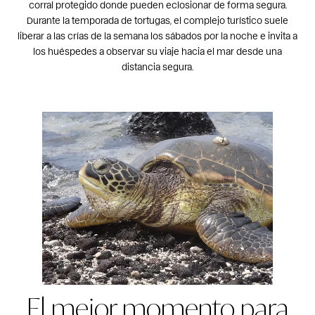
corral protegido donde pueden eclosionar de forma segura.
Durante la temporada de tortugas, el complejo turístico suele
liberar a las crías de la semana los sábados por la noche e invita a
los huéspedes a observar su viaje hacia el mar desde una
distancia segura.
El mejor momento para