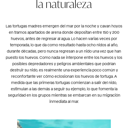
la naturaleza
Las tortugas madres emergen del mar por la noche y cavan hoyos
en tramos apartados de arena donde depositan entre 150 y 200
huevos, antes de regresar al agua. Lo hacen varias veces por
temporada, lo que da como resultado hasta ocho nidos al año,
durante décadas, pero nunca regresan a un nido una vez que han
puesto los huevos. Como nada se interpone entre los huevos y los
posibles depredadores y peligros ambientales que podrían
destruir su nido, es realmente una experiencia poco común y
reconfortante ver cómo eclosionan los huevos de tortuga. A
medida que las primeras tortugas comienzan a salir del nido,
estimulan a las demás a seguir su ejemplo, lo que fomenta la
seguridad en los grupos mientras se embarcan en su migración
inmediata al mar.