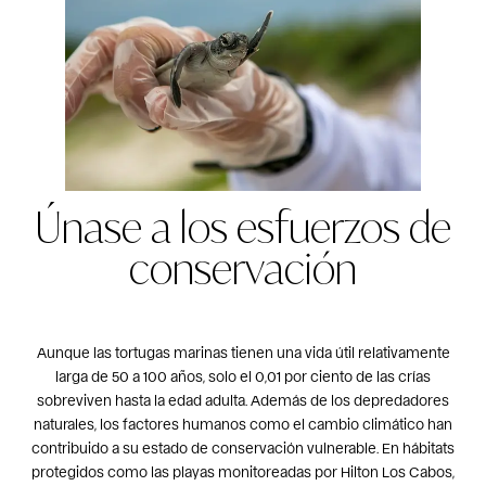
Únase a los esfuerzos de
conservación
Aunque las tortugas marinas tienen una vida útil relativamente
larga de 50 a 100 años, solo el 0,01 por ciento de las crías
sobreviven hasta la edad adulta. Además de los depredadores
naturales, los factores humanos como el cambio climático han
contribuido a su estado de conservación vulnerable. En hábitats
protegidos como las playas monitoreadas por Hilton Los Cabos,