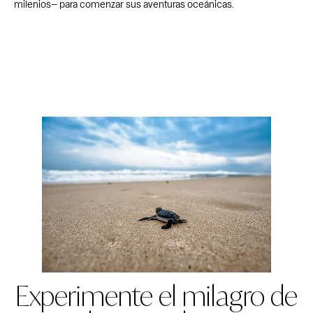
milenios— para comenzar sus aventuras oceánicas.
Experimente el milagro de