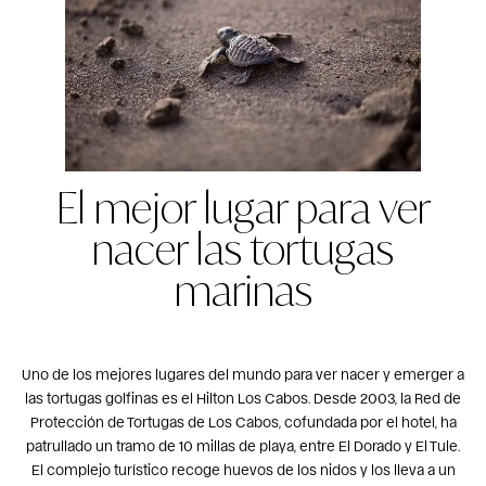
El mejor lugar para ver
nacer las tortugas
marinas
Uno de los mejores lugares del mundo para ver nacer y emerger a
las tortugas golfinas es el Hilton Los Cabos. Desde 2003, la Red de
Protección de Tortugas de Los Cabos, cofundada por el hotel, ha
patrullado un tramo de 10 millas de playa, entre El Dorado y El Tule.
El complejo turístico recoge huevos de los nidos y los lleva a un