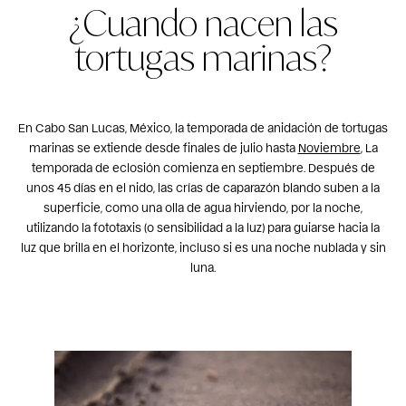
¿Cuando nacen las
tortugas marinas?
En Cabo San Lucas, México, la temporada de anidación de tortugas
marinas se extiende desde finales de julio hasta
Noviembre
,
La
temporada de eclosión comienza en septiembre. Después de
unos 45 días en el nido, las crías de caparazón blando suben a la
superficie, como una olla de agua hirviendo, por la noche,
utilizando la fototaxis (o sensibilidad a la luz) para guiarse hacia la
luz que brilla en el horizonte, incluso si es una noche nublada y sin
luna.