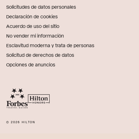
Solicitudes de datos personales
Declaración de cookies
Acuerdo de uso del sitio
No vender mi información
Esclavitud moderna y trata de personas
Solicitud de derechos de datos
Opciones de anuncios
© 2026 HILTON