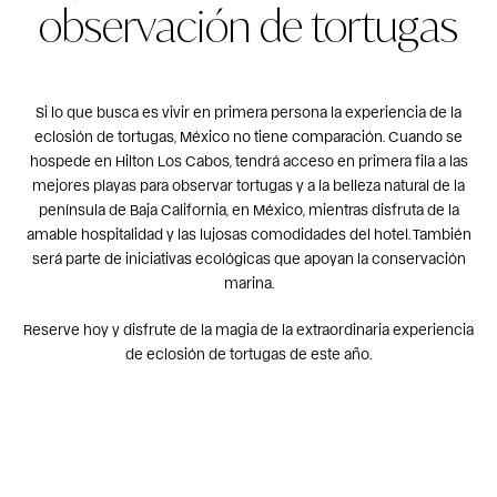
observación de tortugas
Si lo que busca es vivir en primera persona la experiencia de la
eclosión de tortugas, México no tiene comparación. Cuando se
hospede en Hilton Los Cabos, tendrá acceso en primera fila a las
mejores playas para observar tortugas y a la belleza natural de la
península de Baja California, en México, mientras disfruta de la
amable hospitalidad y las lujosas comodidades del hotel. También
será parte de iniciativas ecológicas que apoyan la conservación
marina.
Reserve hoy y disfrute de la magia de la extraordinaria experiencia
de eclosión de tortugas de este año.