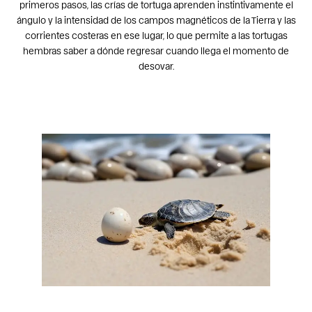
primeros pasos, las crías de tortuga aprenden instintivamente el
ángulo y la intensidad de los campos magnéticos de la Tierra y las
corrientes costeras en ese lugar, lo que permite a las tortugas
hembras saber a dónde regresar cuando llega el momento de
desovar.