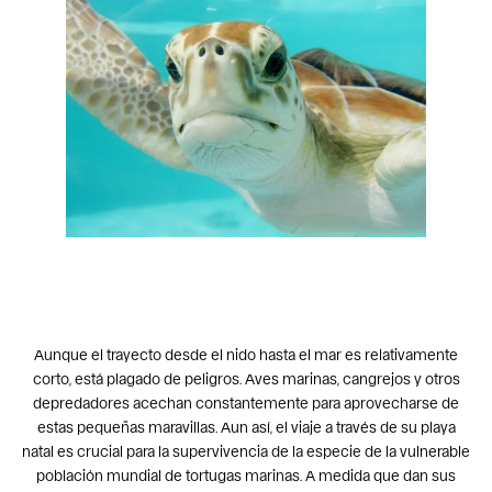
Aunque el trayecto desde el nido hasta el mar es relativamente
corto, está plagado de peligros. Aves marinas, cangrejos y otros
depredadores acechan constantemente para aprovecharse de
estas pequeñas maravillas. Aun así, el viaje a través de su playa
natal es crucial para la supervivencia de la especie de la vulnerable
población mundial de tortugas marinas. A medida que dan sus