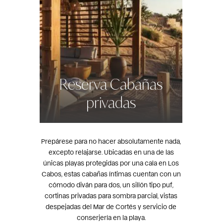
Reserva Cabañas
privadas
Prepárese para no hacer absolutamente nada,
excepto relajarse. Ubicadas en una de las
únicas playas protegidas por una cala en Los
Cabos, estas cabañas íntimas cuentan con un
cómodo diván para dos, un sillón tipo puf,
cortinas privadas para sombra parcial, vistas
despejadas del Mar de Cortés y servicio de
conserjería en la playa.