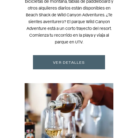
bicicletas de montaña, tablas de paddleboard y
otros alquileres diarios están disponibles en
Beach Shack de Wild Canyon Adventures. ¿Te
sientes aventurero? El parque Wild Canyon
Adventure está a un corto trayecto del resort.
Comienza tu recorrido en la playa y viaja al
parque en UTV.
VER DETALLES