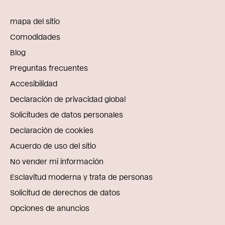
mapa del sitio
Comodidades
Blog
Preguntas frecuentes
Accesibilidad
Declaración de privacidad global
Solicitudes de datos personales
Declaración de cookies
Acuerdo de uso del sitio
No vender mi información
Esclavitud moderna y trata de personas
Solicitud de derechos de datos
Opciones de anuncios