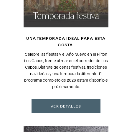
Temporada festiva
UNA TEMPORADA IDEAL PARA ESTA
COSTA.
Celebre las fiestas y el Año Nuevo en el Hilton
Los Cabos, frente al mar en el corredor de Los
Cabos. Disfrute de cenas festivas, tradiciones
navideñas y una temporada diferente. El
programa completo de 2026 estará disponible
próximamente.
VER DETALLES