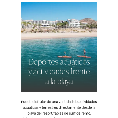
Deportes acuáticos
y actividades frente
a la playa
Puede disfrutar de una variedad de actividades
acuáticas y terrestres directamente desde la
playa del resort. Tablas de surf de remo,