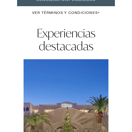
VER TÉRMINOS Y CONDICIONES
Experiencias
destacadas