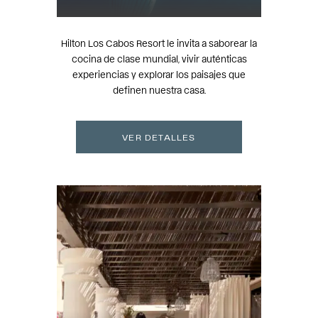
Hilton Los Cabos Resort le invita a saborear la
cocina de clase mundial, vivir auténticas
experiencias y explorar los paisajes que
definen nuestra casa.
VER DETALLES