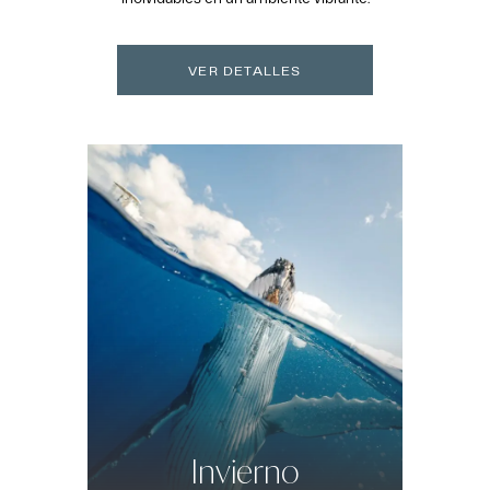
VER DETALLES
Invierno