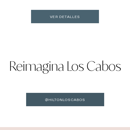
VER DETALLES
Reimagina Los Cabos
@HILTONLOSCABOS