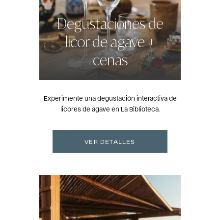
Degustaciones de
licor de agave +
cenas
Experimente una degustación interactiva de
licores de agave en La Biblioteca.
VER DETALLES