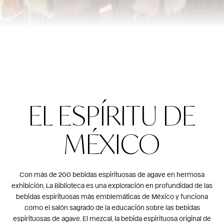
EL ESPÍRITU DE
MÉXICO
Con más de 200 bebidas espirituosas de agave en hermosa
exhibición, La Biblioteca es una exploración en profundidad de las
bebidas espirituosas más emblemáticas de México y funciona
como el salón sagrado de la educación sobre las bebidas
espirituosas de agave. El mezcal, la bebida espirituosa original de