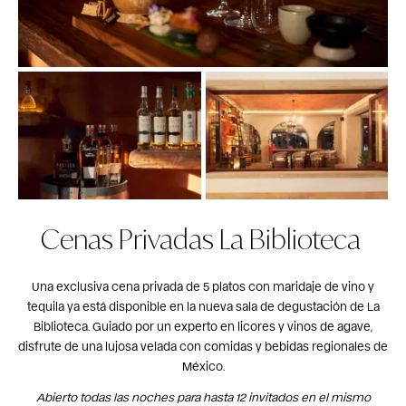
Cenas Privadas La Biblioteca
Una exclusiva cena privada de 5 platos con maridaje de vino y
tequila ya está disponible en la nueva sala de degustación de La
Biblioteca.
Guiado por un experto en licores y vinos de agave,
disfrute de una lujosa velada con comidas y bebidas regionales de
México.
Abierto todas las noches para hasta 12 invitados en el mismo