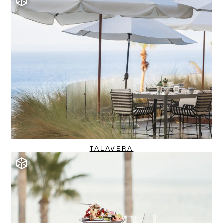
TALAVERA