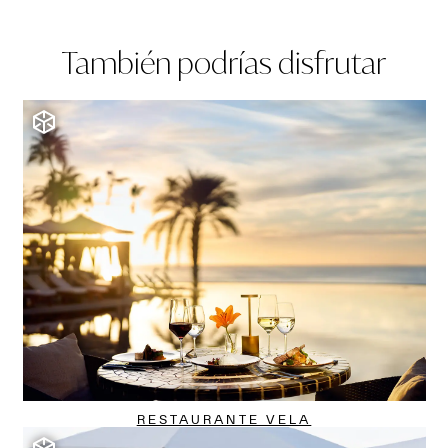
También podrías disfrutar
RESTAURANTE VELA