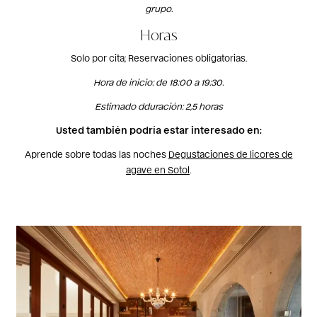
grupo.
Horas
Solo por cita; Reservaciones obligatorias.
Hora de inicio: de 18:00 a 19:30.
Estimado d
duración: 2,5 horas
Usted también podría estar interesado en:
Aprende sobre todas las noches
Degustaciones de licores de
agave en Sotol
.