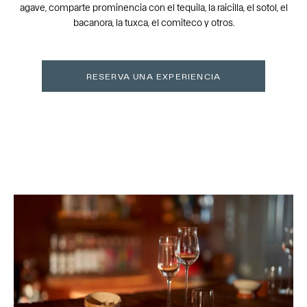
agave, comparte prominencia con el tequila, la raicilla, el sotol, el
bacanora, la tuxca, el comiteco y otros.
RESERVA UNA EXPERIENCIA