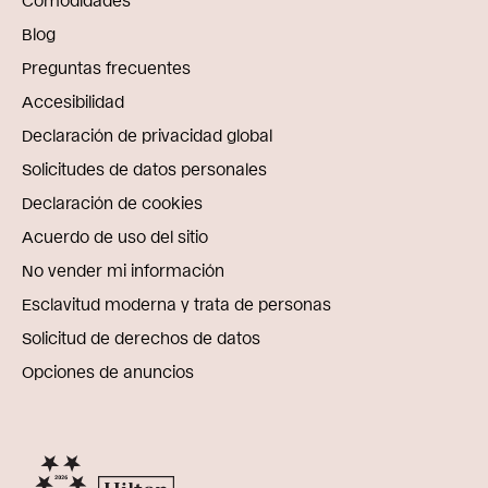
Blog
Preguntas frecuentes
Accesibilidad
Declaración de privacidad global
Solicitudes de datos personales
Declaración de cookies
Acuerdo de uso del sitio
No vender mi información
Esclavitud moderna y trata de personas
Solicitud de derechos de datos
Opciones de anuncios