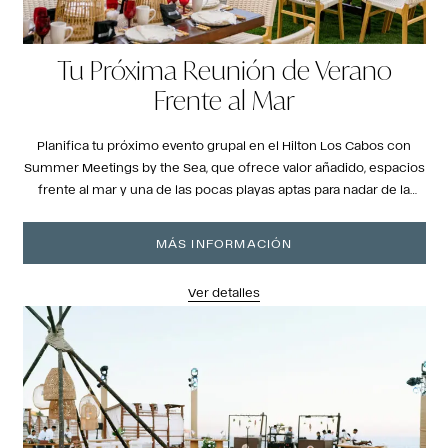
Tu Próxima Reunión de Verano
Frente al Mar
Planifica tu próximo evento grupal en el Hilton Los Cabos con
Summer Meetings by the Sea, que ofrece valor añadido, espacios
frente al mar y una de las pocas playas aptas para nadar de la
zona.
MÁS INFORMACIÓN
Ver detalles