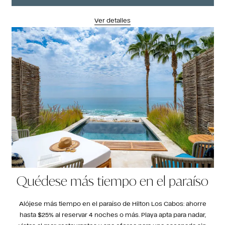
Ver detalles
Quédese más tiempo en el paraíso
Alójese más tiempo en el paraíso de Hilton Los Cabos: ahorre
hasta $25% al reservar 4 noches o más. Playa apta para nadar,