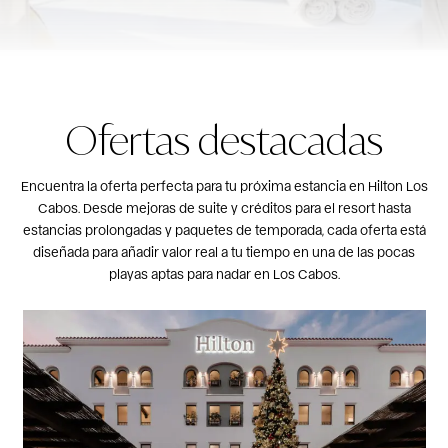
Ofertas destacadas
Encuentra la oferta perfecta para tu próxima estancia en Hilton Los
Cabos. Desde mejoras de suite y créditos para el resort hasta
estancias prolongadas y paquetes de temporada, cada oferta está
diseñada para añadir valor real a tu tiempo en una de las pocas
playas aptas para nadar en Los Cabos.