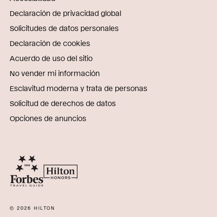
Declaración de privacidad global
Solicitudes de datos personales
Declaración de cookies
Acuerdo de uso del sitio
No vender mi información
Esclavitud moderna y trata de personas
Solicitud de derechos de datos
Opciones de anuncios
© 2026 HILTON