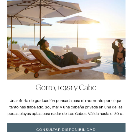
Gorro, toga y Cabo
Una oferta de graduación pensada para el momento por el que
tanto has trabajado. Sol, mar y una cabaña privada en una de las
pocas playas aptas para nadar de Los Cabos. Válida hasta el 30 de
septiembre de 2026.
CONSULTAR DISPONIBILIDAD