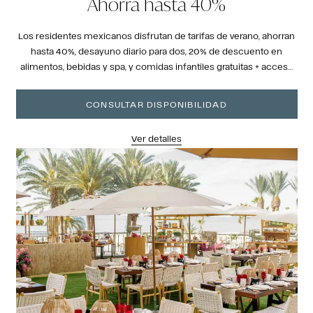
Ahorra hasta 40%
Los residentes mexicanos disfrutan de tarifas de verano, ahorran
hasta 40%, desayuno diario para dos, 20% de descuento en
alimentos, bebidas y spa, y comidas infantiles gratuitas + acceso
al club.
CONSULTAR DISPONIBILIDAD
Ver detalles