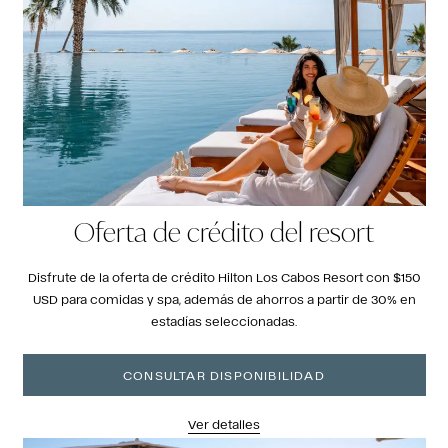
Oferta de crédito del resort
Disfrute de la oferta de crédito Hilton Los Cabos Resort con $150
USD para comidas y spa, además de ahorros a partir de 30% en
estadías seleccionadas.
CONSULTAR DISPONIBILIDAD
Ver detalles