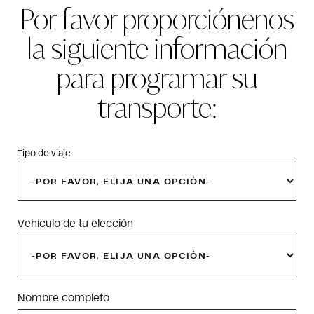
Por favor proporciónenos
la siguiente información
para programar su
transporte:
Tipo de viaje
Vehículo de tu elección
Nombre completo