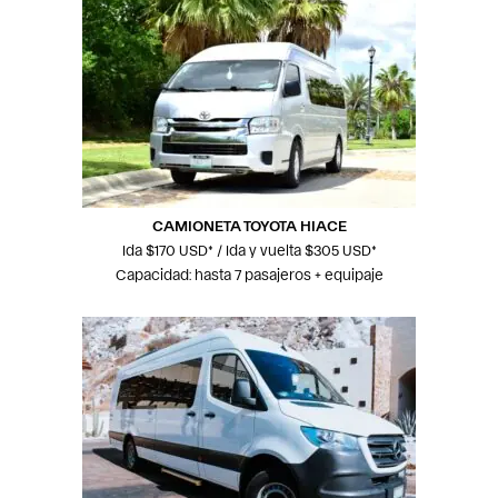
CAMIONETA TOYOTA HIACE
Ida $170 USD* / Ida y vuelta $305 USD*
Capacidad: hasta 7 pasajeros + equipaje