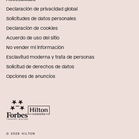
Declaración de privacidad global
Solicitudes de datos personales
Declaración de cookies
Acuerdo de uso del sitio
No vender mi información
Esclavitud moderna y trata de personas
Solicitud de derechos de datos
Opciones de anuncios
© 2026 HILTON