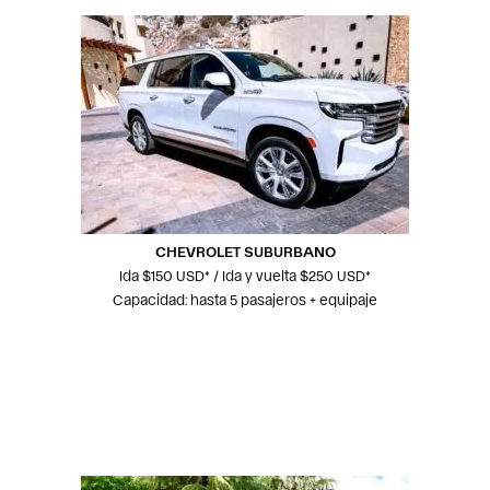
CHEVROLET SUBURBANO
Ida $150 USD* / Ida y vuelta $250 USD*
Capacidad: hasta 5 pasajeros + equipaje