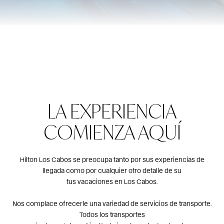
LA EXPERIENCIA
COMIENZA AQUÍ
Hilton Los Cabos se preocupa tanto por sus experiencias de
llegada como por cualquier otro detalle de su
tus vacaciones en Los Cabos.
Nos complace ofrecerle una variedad de servicios de transporte.
Todos los transportes