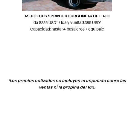
MERCEDES SPRINTER FURGONETA DE LUJO
Ida $225 USD* / Ida y vuelta $385 USD*
Capacidad: hasta 14 pasajeros + equipaje
*Los precios cotizados no incluyen el impuesto sobre las
ventas ni la propina del 16%.