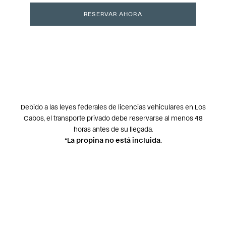
Debido a las leyes federales de licencias vehiculares en Los
Cabos, el transporte privado debe reservarse al menos 48
horas antes de su llegada.
*La propina no está incluida.