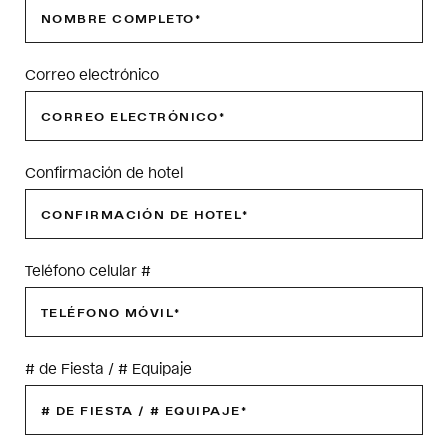
Correo electrónico
Confirmación de hotel
Teléfono celular #
# de Fiesta / # Equipaje