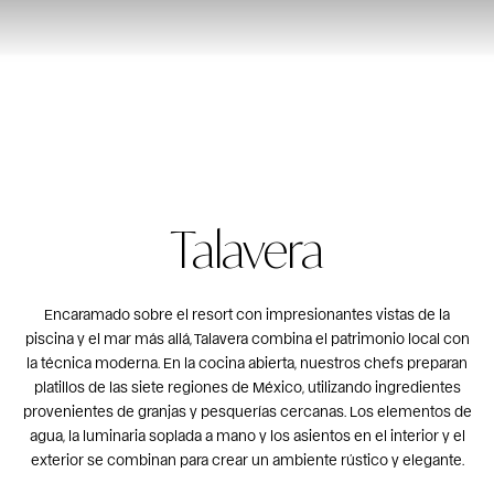
Talavera
Encaramado sobre el resort con impresionantes vistas de la
piscina y el mar más allá, Talavera combina el patrimonio local con
la técnica moderna. En la cocina abierta, nuestros chefs preparan
platillos de las siete regiones de México, utilizando ingredientes
provenientes de granjas y pesquerías cercanas. Los elementos de
agua, la luminaria soplada a mano y los asientos en el interior y el
exterior se combinan para crear un ambiente rústico y elegante.