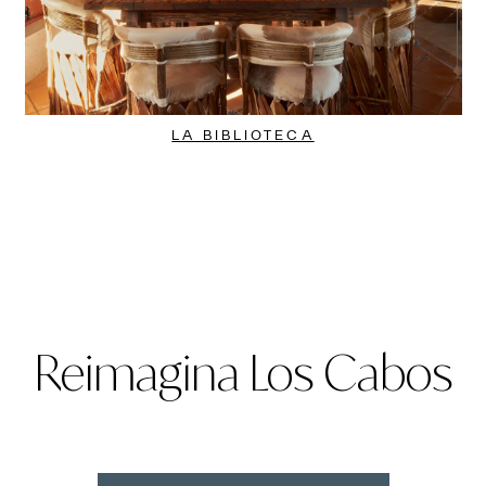
LA BIBLIOTECA
Reimagina Los Cabos