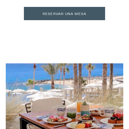
RESERVAR UNA MESA