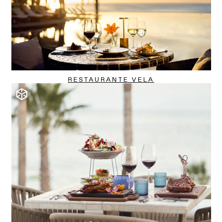
RESTAURANTE VELA