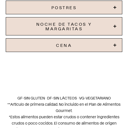
POSTRES
NOCHE DE TACOS Y
MARGARITAS
CENA
GF-SIN GLUTEN · DF-SIN LÁCTEOS · VG-VEGETARIANO
**Artículo de primera calidad. No incluido en el Plan de Alimentos
Gourmet.
*Estos alimentos pueden estar crudos o contener ingredientes
crudos o poco cocidos. El consumo de alimentos de origen