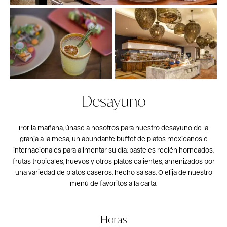
Desayuno
Por la mañana, únase a nosotros para nuestro desayuno de la
granja a la mesa, un abundante buffet de platos mexicanos e
internacionales para alimentar su día: pasteles recién horneados,
frutas tropicales, huevos y otros platos calientes, amenizados por
una variedad de platos caseros. hecho salsas. O elija de nuestro
menú de favoritos a la carta.
Horas