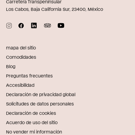
Carretera Transpeninsular
Los Cabos, Baja California Sur, 23400, México
mapa del sitio
Comodidades
Blog
Preguntas frecuentes
Accesibilidad
Declaración de privacidad global
Solicitudes de datos personales
Declaración de cookies
Acuerdo de uso del sitio
No vender mi información