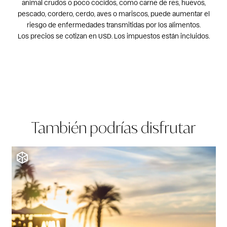
animal crudos o poco cocidos, como carne de res, huevos,
pescado, cordero, cerdo, aves o mariscos, puede aumentar el
riesgo de enfermedades transmitidas por los alimentos.
Los precios se cotizan en USD. Los impuestos están incluidos.
También podrías disfrutar