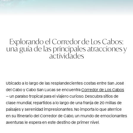
Explorando el Corredor de Los Cabos:
una guía de las principales atracciones y
actividades
Ubicado a lo largo de las resplandecientes costas entre San José
del Cabo y Cabo San Lucas se encuentra
Corredor de Los Cabos
— un paraíso tropical para el viajero curioso. Descubra sitios de
clase mundial, repartidos a lo largo de una franja de 20 millas de
paisajes y serenidad impresionantes. No importa lo que aterrice
en su itinerario del Corredor de Cabo, un mundo de emocionantes
aventuras le espera en este destino de primer nivel.