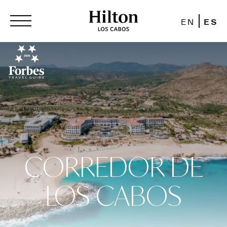
EN
ES
CORREDOR DE
LOS CABOS