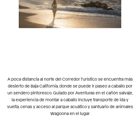
A poca distancia al norte del Corredor Turístico se encuentra más
desierto de Baja California, donde se puede ir
paseo a caballo por
un sendero pintoresco
. Guiado por
Aventuras en el cañón salvaje
,
la experiencia de montar a caballo incluye transporte de ida y
vuelta, cenas y acceso al parque acuático y santuario de animales
Wagoona en el lugar.