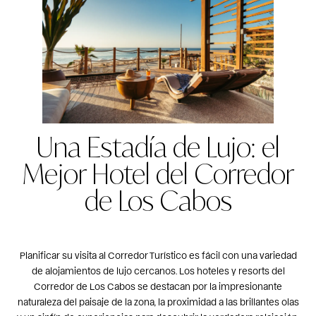
Una Estadía de Lujo: el
Mejor Hotel del Corredor
de Los Cabos
Planificar su visita al Corredor Turístico es fácil con una variedad
de alojamientos de lujo cercanos. Los hoteles y resorts del
Corredor de Los Cabos se destacan por la impresionante
naturaleza del paisaje de la zona, la proximidad a las brillantes olas