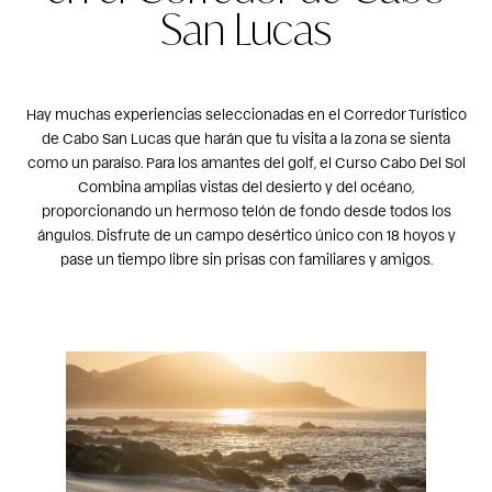
San Lucas
Hay muchas experiencias seleccionadas en el Corredor Turístico
de Cabo San Lucas que harán que tu visita a la zona se sienta
como un paraíso. Para los amantes del golf, el
Curso Cabo Del Sol
Combina amplias vistas del desierto y del océano,
proporcionando un hermoso telón de fondo desde todos los
ángulos. Disfrute de un campo desértico único con 18 hoyos y
pase un tiempo libre sin prisas con familiares y amigos.