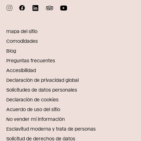
mapa del sitio
Comodidades
Blog
Preguntas frecuentes
Accesibilidad
Declaración de privacidad global
Solicitudes de datos personales
Declaración de cookies
Acuerdo de uso del sitio
No vender mi información
Esclavitud moderna y trata de personas
Solicitud de derechos de datos