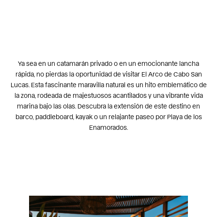
Ya sea en un catamarán privado o en un emocionante
lancha
rápida
, no pierdas la oportunidad de visitar
El Arco de Cabo San
Lucas
. Esta fascinante maravilla natural es un hito emblemático de
la zona, rodeada de majestuosos acantilados y una vibrante vida
marina bajo las olas. Descubra la extensión de este destino en
barco, paddleboard, kayak o un relajante paseo por
Playa de los
Enamorados
.