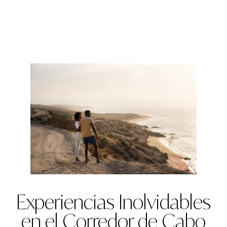
Experiencias Inolvidables
en el Corredor de Cabo