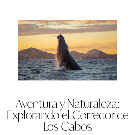
Aventura y Naturaleza:
Explorando el Corredor de
Los Cabos