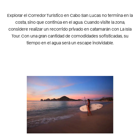
Explorar el Corredor Turístico en Cabo San Lucas no termina en la
costa, sino que continúa en el agua. Cuando visite la zona,
considere realizar un recorrido privado en catamarán con La Isla
Tour. Con una gran cantidad de comodidades sofisticadas, su
tiempo en el agua será un escape inolvidable.