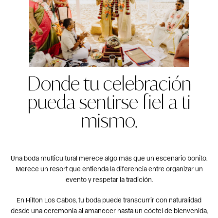
Donde tu celebración
pueda sentirse fiel a ti
mismo.
Una boda multicultural merece algo más que un escenario bonito.
Merece un resort que entienda la diferencia entre organizar un
evento y respetar la tradición.
En Hilton Los Cabos, tu boda puede transcurrir con naturalidad
desde una ceremonia al amanecer hasta un cóctel de bienvenida,