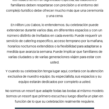
familiares deben respetarse con precisión y el entorno del
complejo turístico debe ofrecer mucho más que una ceremonia
y una cena.
En Hilton Los Cabos, lo entendemos. Su celebración puede
extenderse durante varios días, en diferentes espacios y con un
número distinto de invitados en cada evento. Puede requerir un
servicio de catering específico, acceso temprano por la mañana,
horarios nocturnos extendidos o la flexibilidad para adaptarse a
medida que avanza la semana. Puede implicar que familiares de
varias ciudades y de varias generaciones viajen para estar con
usted.
Y cuando su celebración tenga lugar aquí, contará con la atención
exclusiva de nuestro equipo. Su especialista, sus espacios y su
equipo estarán dedicados por completo a usted.
No somos un resort que adapte todas las bodas al mismo modelo.
Somos un resort que primero escucha y luego diseña un plan en
función de lo que su celebración realmente requiere.