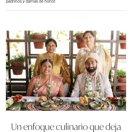
padrinos y damas de honor.
Un enfoque culinario que deja