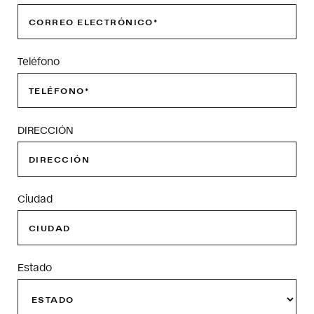
Teléfono
DIRECCIÓN
Ciudad
Estado