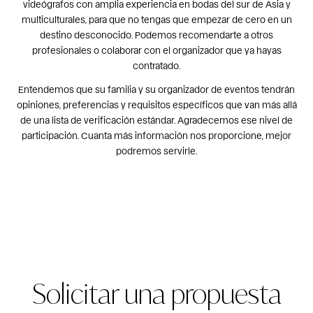
videógrafos con amplia experiencia en bodas del sur de Asia y
multiculturales, para que no tengas que empezar de cero en un
destino desconocido. Podemos recomendarte a otros
profesionales o colaborar con el organizador que ya hayas
contratado.
Entendemos que su familia y su organizador de eventos tendrán
opiniones, preferencias y requisitos específicos que van más allá
de una lista de verificación estándar. Agradecemos ese nivel de
participación. Cuanta más información nos proporcione, mejor
podremos servirle.
Solicitar una propuesta