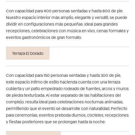
Con capacidad para 400 personas sentadas y hasta 800 de pie.
Nuestro espacio interior más amplio, elegante y versátil, se puede
dividir en configuraciones más pequeñas. Ideal para grandes
recepciones, celebraciones con música en vivo, cenas formales y
eventos gastronómicos de gran formato.
Terraza El Dorado
Con capacidad para 150 personas sentadas y hasta 300 de pie,
este espacio íntimo de estilo hacienda cuenta con una terraza
cubierta y un patio empedrado rodeado de fuentes, arcos y muros
de piedra texturizada. Al estar separado de las habitaciones del
complejo, resulta ideal para celebraciones nocturnas animadas,
permitiendo que el evento se desarrolle con naturalidad. Perfecto
para ceremonias, eventos preboda diurnos, cócteles, recepciones
y fiestas posteriores que se prolongan hasta la noche.