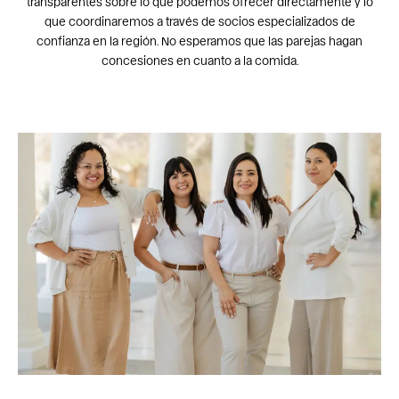
transparentes sobre lo que podemos ofrecer directamente y lo
que coordinaremos a través de socios especializados de
confianza en la región. No esperamos que las parejas hagan
concesiones en cuanto a la comida.