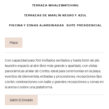
TERRAZA WHALEWATCHING
TERRAZAS DE MARLÍN NEGRO Y AZUL
PISCINA Y ZONAS AJARDINADAS
SUITE PRESIDENCIAL
Playa
Con capacidad para 700 invitados sentados y hasta 1000 de pie.
Nuestro espacio al aire libre más grande y apartado, con vistas
panorámicas al Mar de Cortés. Ideal para ceremonias en la playa,
eventos de bienvenida, entradas y procesiones, recepciones tipo
cóctel, celebraciones con baile y grandes recepciones y cenas en
la arena o sobre una plataforma.
Salón El Dorado