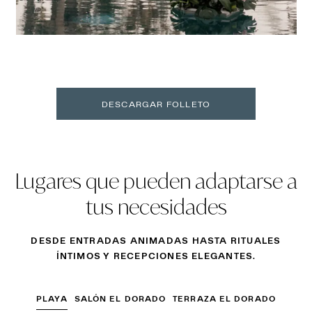
DESCARGAR FOLLETO
Lugares que pueden adaptarse a
tus necesidades
DESDE ENTRADAS ANIMADAS HASTA RITUALES
ÍNTIMOS Y RECEPCIONES ELEGANTES.
PLAYA
SALÓN EL DORADO
TERRAZA EL DORADO