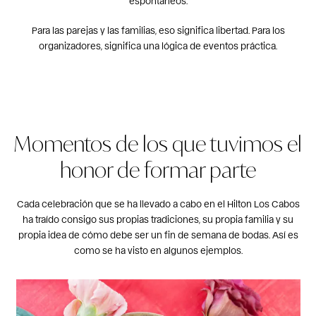
espontáneos.
Para las parejas y las familias, eso significa libertad. Para los
organizadores, significa una lógica de eventos práctica.
Momentos de los que tuvimos el
honor de formar parte
Cada celebración que se ha llevado a cabo en el Hilton Los Cabos
ha traído consigo sus propias tradiciones, su propia familia y su
propia idea de cómo debe ser un fin de semana de bodas. Así es
como se ha visto en algunos ejemplos.