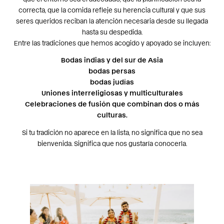
correcta, que la comida refleje su herencia cultural y que sus
seres queridos reciban la atención necesaria desde su llegada
hasta su despedida.
Entre las tradiciones que hemos acogido y apoyado se incluyen:
Bodas indias y del sur de Asia
bodas persas
bodas judías
Uniones interreligiosas y multiculturales
Celebraciones de fusión que combinan dos o más
culturas.
Si tu tradición no aparece en la lista, no significa que no sea
bienvenida. Significa que nos gustaría conocerla.