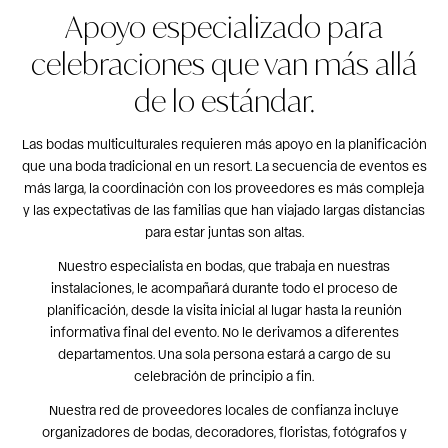
Apoyo especializado para
celebraciones que van más allá
de lo estándar.
Las bodas multiculturales requieren más apoyo en la planificación
que una boda tradicional en un resort. La secuencia de eventos es
más larga, la coordinación con los proveedores es más compleja
y las expectativas de las familias que han viajado largas distancias
para estar juntas son altas.
Nuestro especialista en bodas, que trabaja en nuestras
instalaciones, le acompañará durante todo el proceso de
planificación, desde la visita inicial al lugar hasta la reunión
informativa final del evento. No le derivamos a diferentes
departamentos. Una sola persona estará a cargo de su
celebración de principio a fin.
Nuestra red de proveedores locales de confianza incluye
organizadores de bodas, decoradores, floristas, fotógrafos y