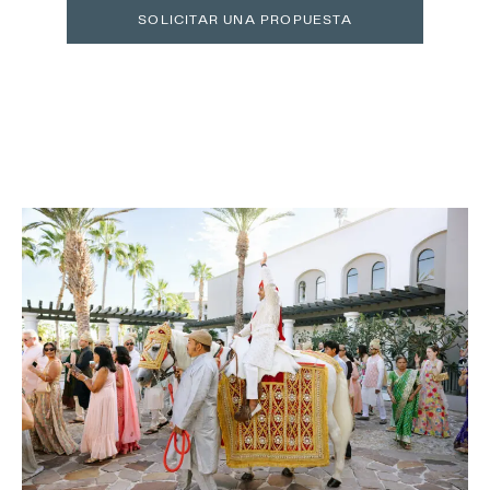
SOLICITAR UNA PROPUESTA