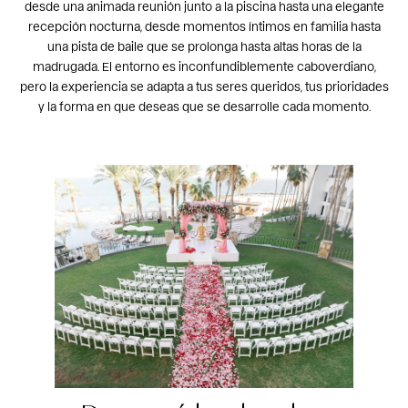
desde una animada reunión junto a la piscina hasta una elegante
recepción nocturna, desde momentos íntimos en familia hasta
una pista de baile que se prolonga hasta altas horas de la
madrugada. El entorno es inconfundiblemente caboverdiano,
pero la experiencia se adapta a tus seres queridos, tus prioridades
y la forma en que deseas que se desarrolle cada momento.