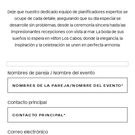
Deje que nuestro dedicado equipo de planificadores expertos se
ocupe de cada detalle, asegurando que su día especial se
desarrolle sin problemas, desde la ceremonia sincera hasta las
impresionantes recepciones con vista al mar. La boda de sus
sueños lo espera en Hilton Los Cabos, donde la elegancia, la
inspiración y la celebración se unen en perfecta armonía.
Nombres de pareja / Nombre del evento
Contacto principal
Correo electrónico