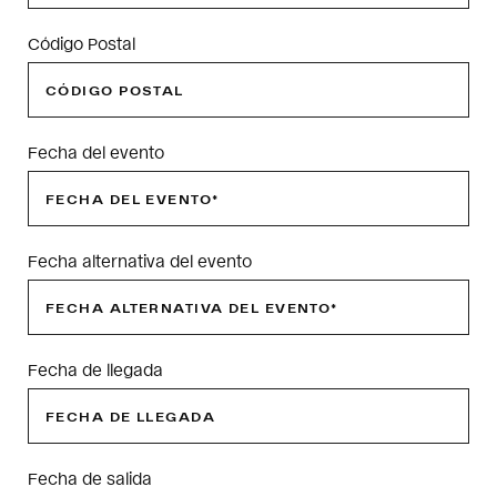
Código Postal
Fecha del evento
Fecha alternativa del evento
Fecha de llegada
Fecha de salida