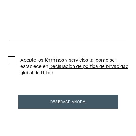
Acepto los términos y servicios tal como se
establece en
Declaración de política de privacidad
global de Hilton