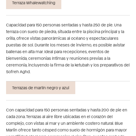
Terraza Whalewatching
Capacidad para 150 personas sentadas y hasta 250 de pie. Una
terraza con suelo de piedra, situada entre la piscina principal y la
orilla, ofrece vistas panorámicas al océano y espectaculares
puestas de sol. Durante los meses de invierno, es posible avistar
ballenas en alta mar. Ideal para recepciones, eventos de
bienvenida, ceremonias íntimas y reuniones previas a la
ceremonia, incluyendo la firma de la ketubah y los preparativos del
Sofreh Aghd.
Terrazas de marlín negro y azul
Con capacidad para 150 personas sentadas y hasta 200 de pie en
cada zona. Terrazas al aire libre ubicadas en el corazón del
complejo, con vistas al mar y un ambiente costero natural. Blue
Marlin ofrece tanto césped como suelo de hormigón para mayor