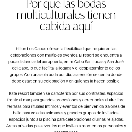
Por qué las bodas
multiculturales tienen
cabida aquí
Hilton Los Cabos ofrece la flexibilidad que requieren las
celebraciones con múltiples eventos. El resort se encuentra a
poca distancia del aeropuerto, entre Cabo San Lucas y San José
del Cabo, lo que facilita la llegada y el desplazamiento de los
grupos. Con una sola boda por día, la atención se centra donde
debe estar: en su celebración y en quienes la hacen posible.
Este resort también se caracteriza por sus contrastes. Espacios
frente al mar para grandes procesiones y ceremonias al aire libre.
Terrazas para rituales íntimos y eventos de bienvenida. Salones de
baile para veladas animadas y grandes grupos de invitados.
Espacios junto a la piscina para celebraciones diurnas relajadas.
Áreas privadas para eventos que invitan a momentos personales y