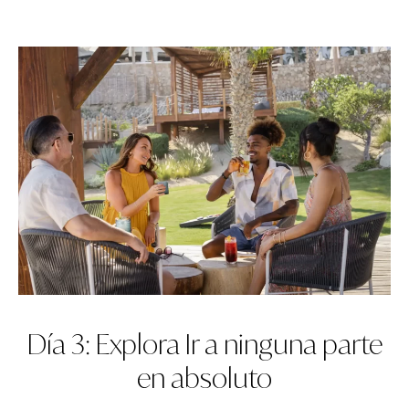
Día 3: Explora Ir a ninguna parte
en absoluto