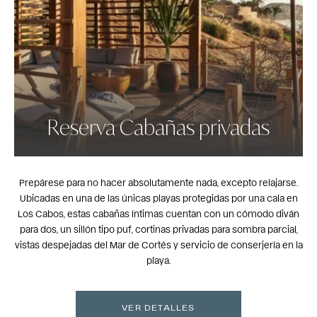
Reserva Cabañas privadas
Prepárese para no hacer absolutamente nada, excepto relajarse.
Ubicadas en una de las únicas playas protegidas por una cala en
Los Cabos, estas cabañas íntimas cuentan con un cómodo diván
para dos, un sillón tipo puf, cortinas privadas para sombra parcial,
vistas despejadas del Mar de Cortés y servicio de conserjería en la
playa.
VER DETALLES