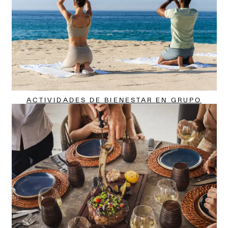
ACTIVIDADES DE BIENESTAR EN GRUPO