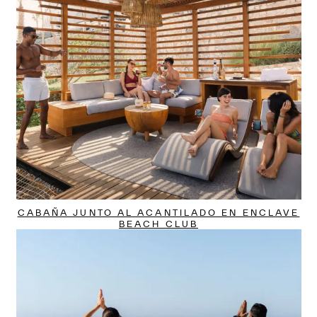
CABAÑA JUNTO AL ACANTILADO EN ENCLAVE
BEACH CLUB