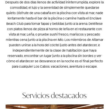
Después de dos días llenos de actividad ininterrumpida, explore la
comodidad, el lujo y la serenidad de simplemente quedarse
quieto. Disfrute de una cabaña en la piscina con vista al mar, nade
lentamente hasta el bar de la piscina o camine hasta el Enclave
Beach Club para tomar tapas y bebidas junto a la arena. Deléitese
con platos llenos de pizza al horno de leña en el restaurante con
vista al mar, Leña, o pruebe sushi fresco, mariscos y pescado
mientras cena junto a la piscina en Mio. Los miembros de Altamar
pueden unirse a la hora del cóctel justo antes del atardecer, e
independientemente de la clase de habitación que haya
reservado, encontrar un lugar junto a la piscina sin bordes y ver
cómo el atardecer se desvanece en la noche es el final perfecto
para cualquier Los Cabos. vacaciones, aventura o escape.
Servicios destacados