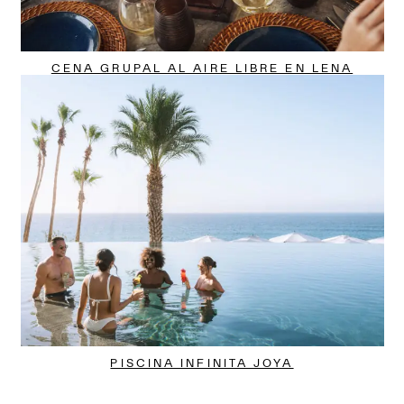
CENA GRUPAL AL AIRE LIBRE EN LENA
PISCINA INFINITA JOYA