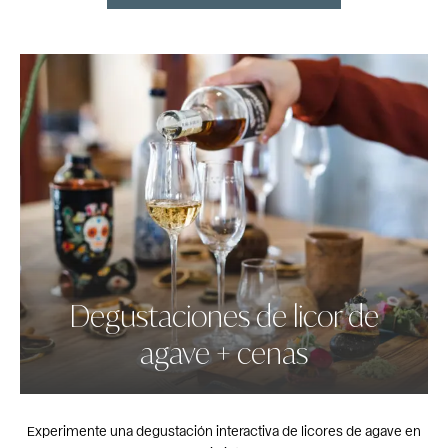
Degustaciones de licor de
agave + cenas
Experimente una degustación interactiva de licores de agave en