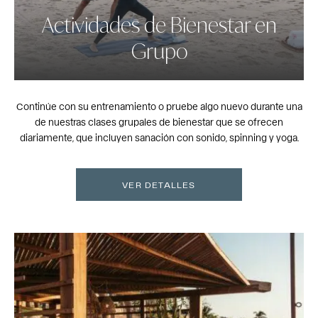
Actividades de Bienestar en
Grupo
Continúe con su entrenamiento o pruebe algo nuevo durante una
de nuestras clases grupales de bienestar que se ofrecen
diariamente, que incluyen sanación con sonido, spinning y yoga.
VER DETALLES