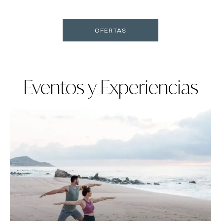
OFERTAS
Eventos y Experiencias