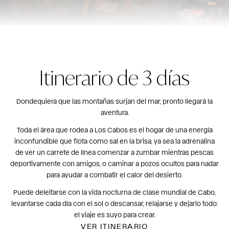
Itinerario de 3 días
Dondequiera que las montañas surjan del mar, pronto llegará la
aventura.
Toda el área que rodea a Los Cabos es el hogar de una energía
inconfundible que flota como sal en la brisa, ya sea la adrenalina
de ver un carrete de línea comenzar a zumbar mientras pescas
deportivamente con amigos, o caminar a pozos ocultos para nadar
para ayudar a combatir el calor del desierto.
Puede deleitarse con la vida nocturna de clase mundial de Cabo,
levantarse cada día con el sol o descansar, relajarse y dejarlo todo:
el viaje es suyo para crear.
VER ITINERARIO