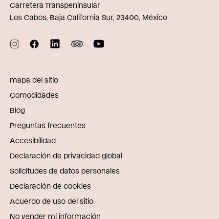
Carretera Transpeninsular
Los Cabos, Baja California Sur, 23400, México
mapa del sitio
Comodidades
Blog
Preguntas frecuentes
Accesibilidad
Declaración de privacidad global
Solicitudes de datos personales
Declaración de cookies
Acuerdo de uso del sitio
No vender mi información