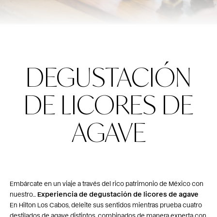
DEGUSTACIÓN
DE LICORES DE
AGAVE
Embárcate en un viaje a través del rico patrimonio de México con
nuestro...
Experiencia de degustación de licores de agave
En Hilton Los Cabos, deleite sus sentidos mientras prueba cuatro
destilados de agave distintos, combinados de manera experta con