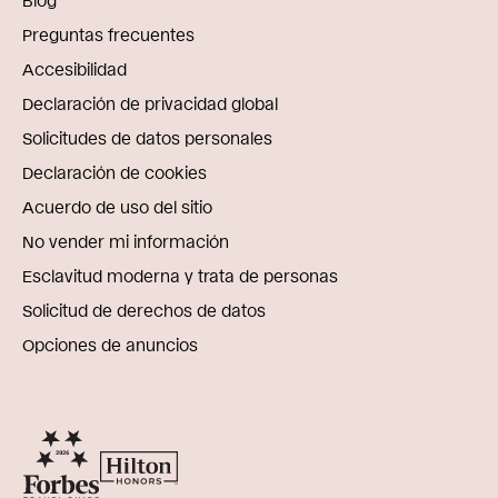
Preguntas frecuentes
Accesibilidad
Declaración de privacidad global
Solicitudes de datos personales
Declaración de cookies
Acuerdo de uso del sitio
No vender mi información
Esclavitud moderna y trata de personas
Solicitud de derechos de datos
Opciones de anuncios