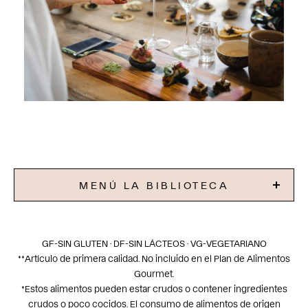
MENÚ LA BIBLIOTECA
GF-SIN GLUTEN · DF-SIN LÁCTEOS · VG-VEGETARIANO
**Artículo de primera calidad. No incluido en el Plan de Alimentos
Gourmet.
*Estos alimentos pueden estar crudos o contener ingredientes
crudos o poco cocidos. El consumo de alimentos de origen