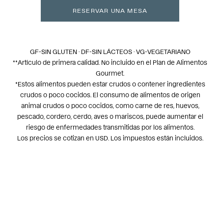
RESERVAR UNA MESA
GF-SIN GLUTEN · DF-SIN LÁCTEOS · VG-VEGETARIANO
**Artículo de primera calidad. No incluido en el Plan de Alimentos
Gourmet.
*Estos alimentos pueden estar crudos o contener ingredientes
crudos o poco cocidos. El consumo de alimentos de origen
animal crudos o poco cocidos, como carne de res, huevos,
pescado, cordero, cerdo, aves o mariscos, puede aumentar el
riesgo de enfermedades transmitidas por los alimentos.
Los precios se cotizan en USD. Los impuestos están incluidos.