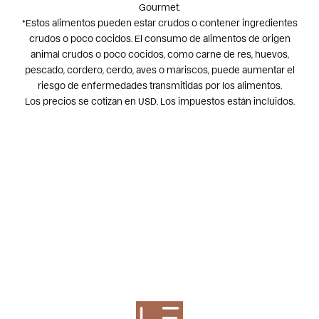
Gourmet.
*Estos alimentos pueden estar crudos o contener ingredientes
crudos o poco cocidos. El consumo de alimentos de origen
animal crudos o poco cocidos, como carne de res, huevos,
pescado, cordero, cerdo, aves o mariscos, puede aumentar el
riesgo de enfermedades transmitidas por los alimentos.
Los precios se cotizan en USD. Los impuestos están incluidos.