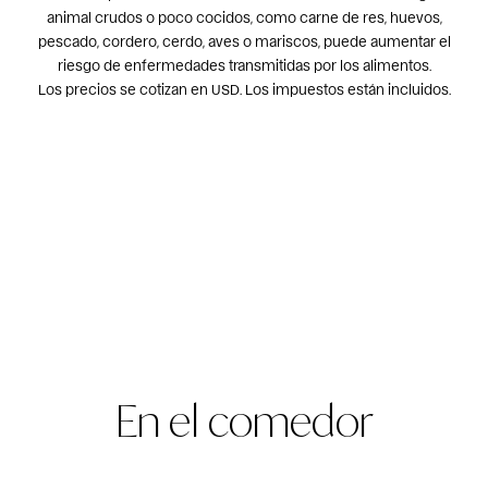
animal crudos o poco cocidos, como carne de res, huevos,
pescado, cordero, cerdo, aves o mariscos, puede aumentar el
riesgo de enfermedades transmitidas por los alimentos.
Los precios se cotizan en USD. Los impuestos están incluidos.
En el comedor