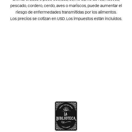
pescado, cordero, cerdo, aves o mariscos, puede aumentar el
riesgo de enfermedades transmitidas por los alimentos.
Los precios se cotizan en USD. Los impuestos están incluidos.