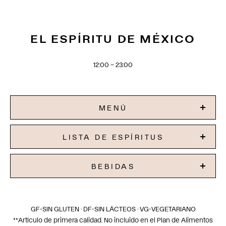
EL ESPÍRITU DE MÉXICO
12:00 – 23:00
MENÚ
LISTA DE ESPÍRITUS
BEBIDAS
GF-SIN GLUTEN · DF-SIN LÁCTEOS · VG-VEGETARIANO
**Artículo de primera calidad. No incluido en el Plan de Alimentos