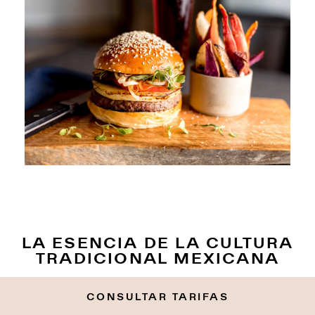
LA ESENCIA DE LA CULTURA
TRADICIONAL MEXICANA
CONSULTAR TARIFAS