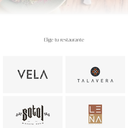
Elige tu restaurante