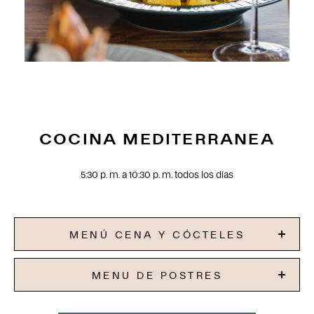
COCINA MEDITERRANEA
5:30 p. m. a 10:30 p. m. todos los días
MENÚ CENA Y CÓCTELES
MENU DE POSTRES