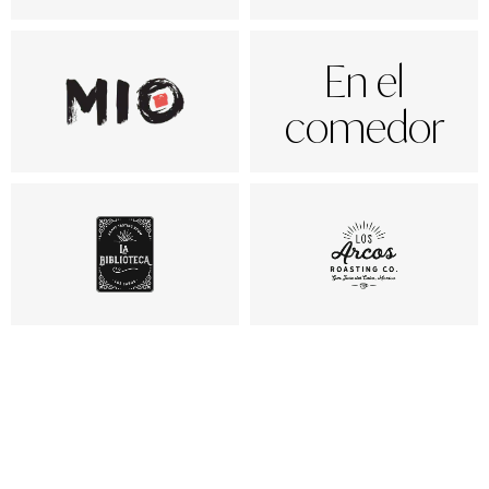
En el
comedor