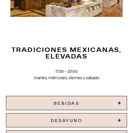
TRADICIONES MEXICANAS,
ELEVADAS
17:30 – 22:00
martes, miércoles, viernes y sábado
BEBIDAS
DESAYUNO