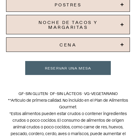
POSTRES
NOCHE DE TACOS Y
MARGARITAS
CENA
RESERVAR UNA MESA
GF-SIN GLUTEN · DF-SIN LÁCTEOS · VG-VEGETARIANO
**Artículo de primera calidad. No incluido en el Plan de Alimentos
Gourmet.
*Estos alimentos pueden estar crudos o contener ingredientes
crudos o poco cocidos. El consumo de alimentos de origen
animal crudos o poco cocidos, como carne de res, huevos,
pescado, cordero, cerdo, aves o mariscos, puede aumentar el