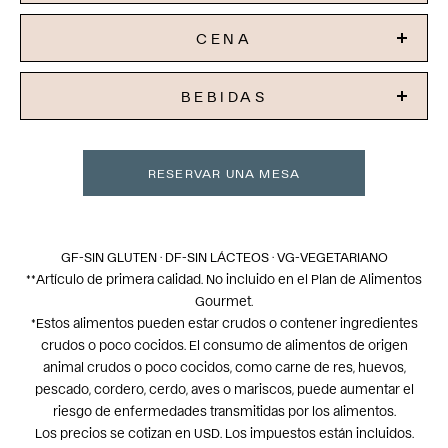
CENA
BEBIDAS
RESERVAR UNA MESA
GF-SIN GLUTEN · DF-SIN LÁCTEOS · VG-VEGETARIANO
**Artículo de primera calidad. No incluido en el Plan de Alimentos
Gourmet.
*Estos alimentos pueden estar crudos o contener ingredientes
crudos o poco cocidos. El consumo de alimentos de origen
animal crudos o poco cocidos, como carne de res, huevos,
pescado, cordero, cerdo, aves o mariscos, puede aumentar el
riesgo de enfermedades transmitidas por los alimentos.
Los precios se cotizan en USD. Los impuestos están incluidos.