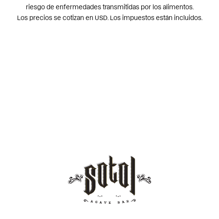
riesgo de enfermedades transmitidas por los alimentos.
Los precios se cotizan en USD. Los impuestos están incluidos.