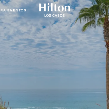
ARA EVENTOS