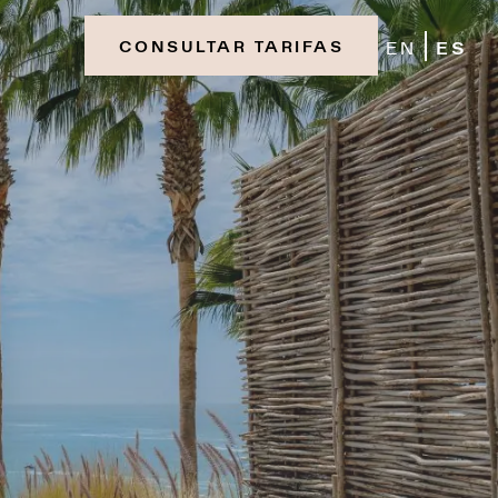
EN
ES
CONSULTAR TARIFAS