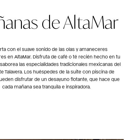
anas de AltaMar
rta con el suave sonido de las olas y amaneceres
es en AltaMar. Disfruta de café o té recién hecho en tu
 saborea las especialidades tradicionales mexicanas del
te Talavera. Los huéspedes de la suite con piscina de
ueden disfrutar de un desayuno flotante, que hace que
cada mañana sea tranquila e inspiradora.