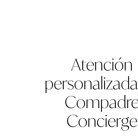
Atención
personalizada
Compadr
Concierge