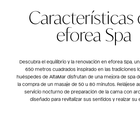
Características 
eforea Spa
Descubra el equilibrio y la renovación en eforea Spa, u
650 metros cuadrados inspirado en las tradiciones l
huéspedes de AltaMar disfrutan de una mejora de spa d
la compra de un masaje de 50 u 80 minutos. Relájese a
servicio nocturno de preparación de la cama con ar
diseñado para revitalizar sus sentidos y realzar su 