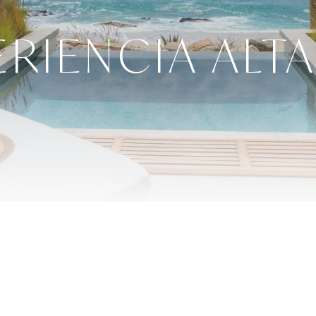
ERIENCIA ALT