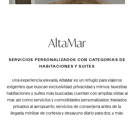
AltaMar
SERVICIOS PERSONALIZADOS CON CATEGORÍAS DE
HABITACIONES Y SUITES
Una experiencia elevada, AltaMar es un refugio para viajeros
exigentes que buscan exclusividad, privacidad y mimos. Nuestras
habitaciones y suites más buscadas cuentan con amplias vistas al
mar, así como servicios y comodidades personalizados: traslados
privados al aeropuerto, servicios de conserjería antes de la
llegada, minibar de cortesía y desayuno diario para dos, y más.