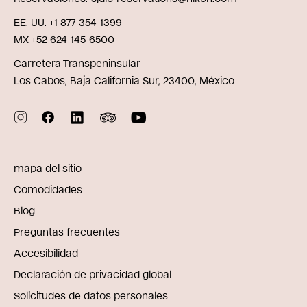
EE. UU. +1 877-354-1399
MX +52 624-145-6500
Carretera Transpeninsular
Los Cabos, Baja California Sur, 23400, México
mapa del sitio
Comodidades
Blog
Preguntas frecuentes
Accesibilidad
Declaración de privacidad global
Solicitudes de datos personales