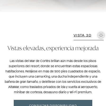
VISTA 3D
Vistas elevadas, experiencia mejorada
Las vistas del Mar de Cortés brillan aún más desde los pisos
superiores del resort, donde se encuentran estas espaciosas
habitaciones. Relájese en más de 500 pies cuadrados de espacio,
que incluyen una cama King, una ducha independiente y una
bañera de gran tamaño, y deléitese con los servicios exclusivos de
AltaMar, como traslados privados de ida y vuelta al aeropuerto,
minibar de cortesía, desayuno diario y Wi-Fi premium.
CONSULTAR DISPONIBILIDAD