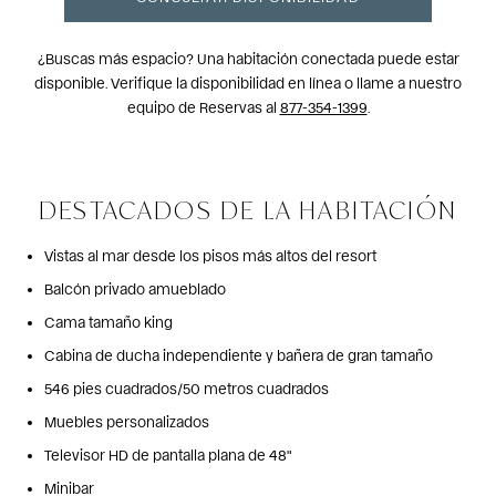
¿Buscas más espacio? Una habitación conectada puede estar
disponible. Verifique la disponibilidad en línea o llame a nuestro
equipo de Reservas al
877-354-1399
.
DESTACADOS DE LA HABITACIÓN
Vistas al mar desde los pisos más altos del resort
Balcón privado amueblado
Cama tamaño king
Cabina de ducha independiente y bañera de gran tamaño
546 pies cuadrados/50 metros cuadrados
Muebles personalizados
Televisor HD de pantalla plana de 48"
Minibar