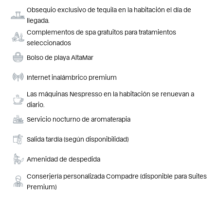
Obsequio exclusivo de tequila en la habitación el día de
llegada.
Complementos de spa gratuitos para tratamientos
seleccionados
Bolso de playa AltaMar
Internet inalámbrico premium
Las máquinas Nespresso en la habitación se renuevan a
diario.
Servicio nocturno de aromaterapia
Salida tardía (según disponibilidad)
Amenidad de despedida
Conserjería personalizada Compadre (disponible para Suites
Premium)