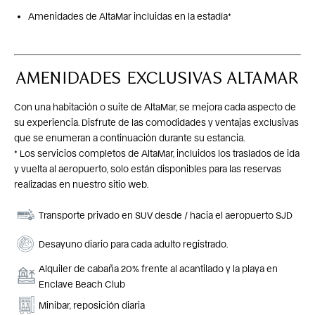
Amenidades de AltaMar incluidas en la estadía*
AMENIDADES EXCLUSIVAS ALTAMAR
Con una habitación o suite de AltaMar, se mejora cada aspecto de
su experiencia. Disfrute de las comodidades y ventajas exclusivas
que se enumeran a continuación durante su estancia.
* Los servicios completos de AltaMar, incluidos los traslados de ida
y vuelta al aeropuerto, solo están disponibles para las reservas
realizadas en nuestro sitio web.
Transporte privado en SUV desde / hacia el aeropuerto SJD
Desayuno diario para cada adulto registrado.
Alquiler de cabaña 20% frente al acantilado y la playa en
Enclave Beach Club
Minibar, reposición diaria