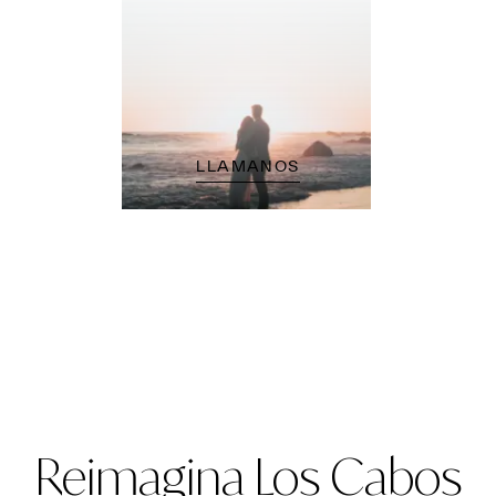
LLAMANOS
Reimagina Los Cabos