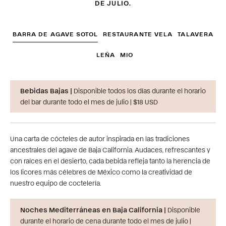
DE JULIO.
BARRA DE AGAVE SOTOL
RESTAURANTE VELA
TALAVERA
LEÑA
MIO
Bebidas Bajas |
Disponible todos los días durante el horario
del bar durante todo el mes de julio | $18 USD
Una carta de cócteles de autor inspirada en las tradiciones
ancestrales del agave de Baja California. Audaces, refrescantes y
con raíces en el desierto, cada bebida refleja tanto la herencia de
los licores más célebres de México como la creatividad de
nuestro equipo de coctelería.
Noches Mediterráneas en Baja California |
Disponible
durante el horario de cena durante todo el mes de julio |