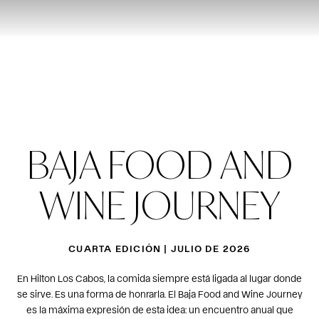
BAJA FOOD AND
WINE JOURNEY
CUARTA EDICIÓN | JULIO DE 2026
En Hilton Los Cabos, la comida siempre está ligada al lugar donde
se sirve. Es una forma de honrarla. El Baja Food and Wine Journey
es la máxima expresión de esta idea: un encuentro anual que