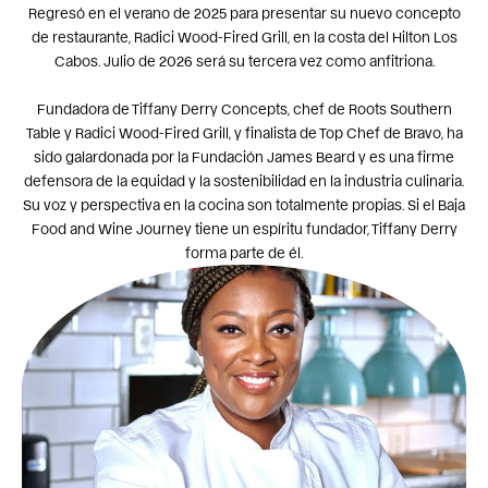
Regresó en el verano de 2025 para presentar su nuevo concepto
de restaurante, Radici Wood-Fired Grill, en la costa del Hilton Los
Cabos. Julio de 2026 será su tercera vez como anfitriona.
Fundadora de Tiffany Derry Concepts, chef de Roots Southern
Table y Radici Wood-Fired Grill, y finalista de Top Chef de Bravo, ha
sido galardonada por la Fundación James Beard y es una firme
defensora de la equidad y la sostenibilidad en la industria culinaria.
Su voz y perspectiva en la cocina son totalmente propias. Si el Baja
Food and Wine Journey tiene un espíritu fundador, Tiffany Derry
forma parte de él.