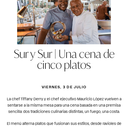
Sur y Sur | Una cena de
cinco platos
VIERNES, 3 DE JULIO
La chef Tiffany Derry y el chef ejecutivo Mauricio López vuelven a
sentarse a la misma mesa para una cena basada en una premisa
sencilla: dos tradiciones culinarias distintas, un fuego, una costa.
El menú alterna platos que fusionan sus estilos, desde ravioles de