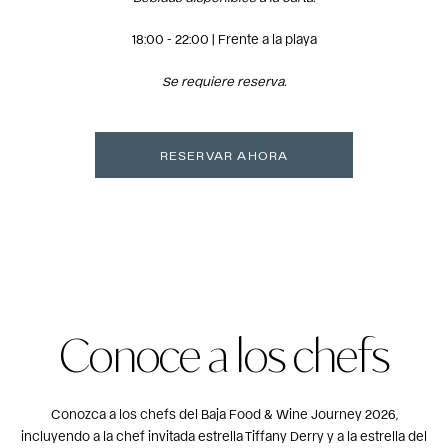
18:00 - 22:00 | Frente a la playa
Se requiere reserva.
RESERVAR AHORA
Conoce a los chefs
Conozca a los chefs del Baja Food & Wine Journey 2026,
incluyendo a la chef invitada estrella Tiffany Derry y a la estrella del