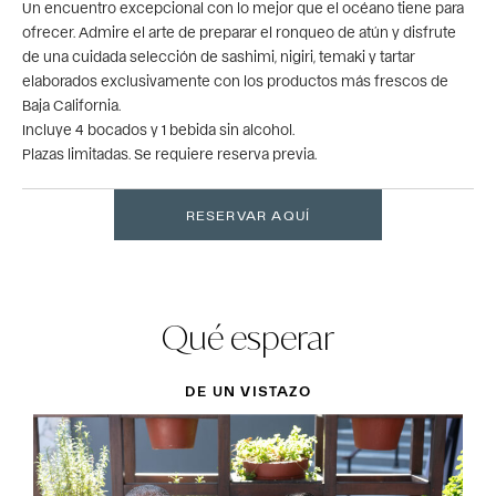
Un encuentro excepcional con lo mejor que el océano tiene para
ofrecer. Admire el arte de preparar el ronqueo de atún y disfrute
de una cuidada selección de sashimi, nigiri, temaki y tartar
elaborados exclusivamente con los productos más frescos de
Baja California.
Incluye 4 bocados y 1 bebida sin alcohol.
Plazas limitadas. Se requiere reserva previa.
RESERVAR AQUÍ
Qué esperar
DE UN VISTAZO