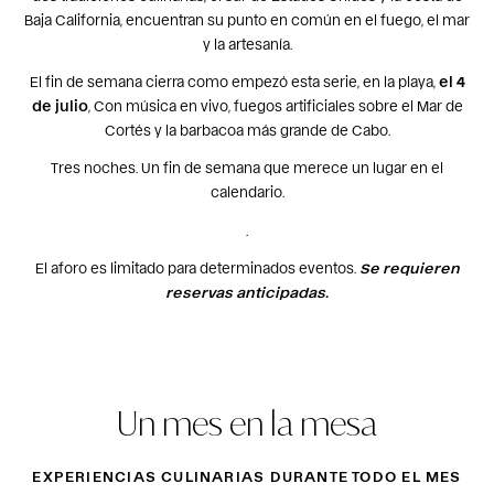
Baja California, encuentran su punto en común en el fuego, el mar
y la artesanía.
El fin de semana cierra como empezó esta serie, en la playa,
el 4
de julio
, Con música en vivo, fuegos artificiales sobre el Mar de
Cortés y la barbacoa más grande de Cabo.
Tres noches. Un fin de semana que merece un lugar en el
calendario.
.
El aforo es limitado para determinados eventos.
Se requieren
reservas anticipadas.
Un mes en la mesa
EXPERIENCIAS CULINARIAS DURANTE TODO EL MES