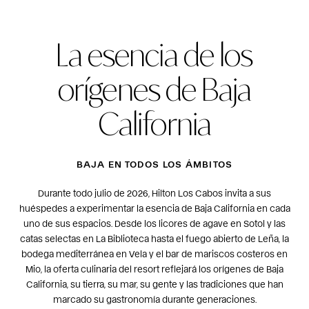
La esencia de los
orígenes de Baja
California
BAJA EN TODOS LOS ÁMBITOS
Durante todo julio de 2026, Hilton Los Cabos invita a sus
huéspedes a experimentar la esencia de Baja California en cada
uno de sus espacios. Desde los licores de agave en Sotol y las
catas selectas en La Biblioteca hasta el fuego abierto de Leña, la
bodega mediterránea en Vela y el bar de mariscos costeros en
Mio, la oferta culinaria del resort reflejará los orígenes de Baja
California, su tierra, su mar, su gente y las tradiciones que han
marcado su gastronomía durante generaciones.