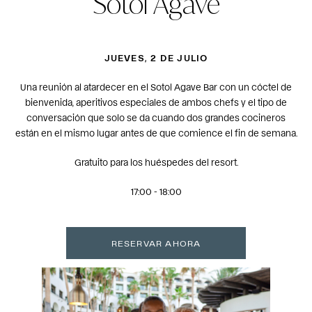
Sotol Agave
JUEVES, 2 DE JULIO
Una reunión al atardecer en el Sotol Agave Bar con un cóctel de
bienvenida, aperitivos especiales de ambos chefs y el tipo de
conversación que solo se da cuando dos grandes cocineros
están en el mismo lugar antes de que comience el fin de semana.
Gratuito para los huéspedes del resort.
17:00 - 18:00
RESERVAR AHORA