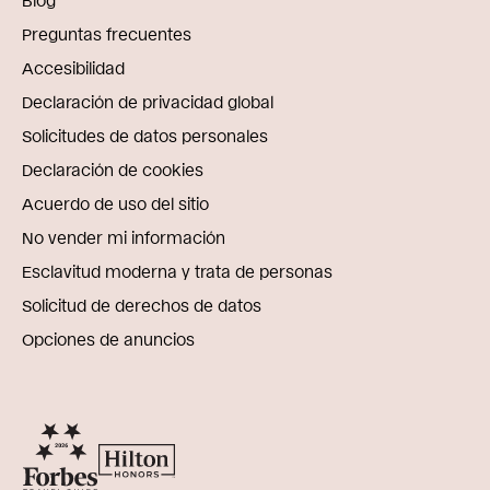
Preguntas frecuentes
Accesibilidad
Declaración de privacidad global
Solicitudes de datos personales
Declaración de cookies
Acuerdo de uso del sitio
No vender mi información
Esclavitud moderna y trata de personas
Solicitud de derechos de datos
Opciones de anuncios