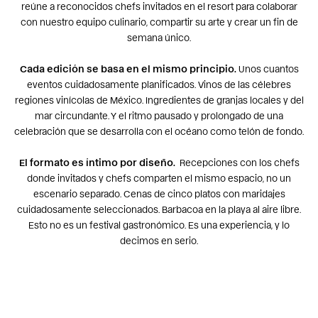
reúne a reconocidos chefs invitados en el resort para colaborar
con nuestro equipo culinario, compartir su arte y crear un fin de
semana único.
Cada edición se basa en el mismo principio.
Unos cuantos
eventos cuidadosamente planificados. Vinos de las célebres
regiones vinícolas de México. Ingredientes de granjas locales y del
mar circundante. Y el ritmo pausado y prolongado de una
celebración que se desarrolla con el océano como telón de fondo.
El formato es íntimo por diseño.
Recepciones con los chefs
donde invitados y chefs comparten el mismo espacio, no un
escenario separado. Cenas de cinco platos con maridajes
cuidadosamente seleccionados. Barbacoa en la playa al aire libre.
Esto no es un festival gastronómico. Es una experiencia, y lo
decimos en serio.