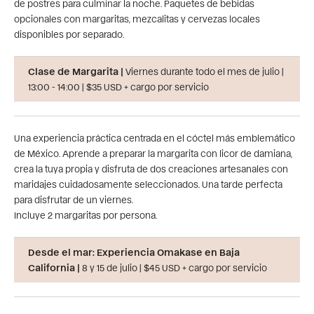
de postres para culminar la noche. Paquetes de bebidas
opcionales con margaritas, mezcalitas y cervezas locales
disponibles por separado.
Clase de Margarita |
Viernes durante todo el mes de julio |
13:00 - 14:00 | $35 USD + cargo por servicio
Una experiencia práctica centrada en el cóctel más emblemático
de México. Aprende a preparar la margarita con licor de damiana,
crea la tuya propia y disfruta de dos creaciones artesanales con
maridajes cuidadosamente seleccionados. Una tarde perfecta
para disfrutar de un viernes.
Incluye 2 margaritas por persona.
Desde el mar: Experiencia Omakase en Baja
California |
8 y 15 de julio | $45 USD + cargo por servicio