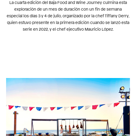
La cuarta edición del Baja Food and Wine Journey culmina esta
exploración de un mes de duración con un fin de semana
especial los días 3 y 4 de julio, organizado por la chef Tiffany Derry,
quien estuvo presente en la primera edición cuando se lanzó esta
serie en 2022, y el chef ejecutivo Mauricio López.