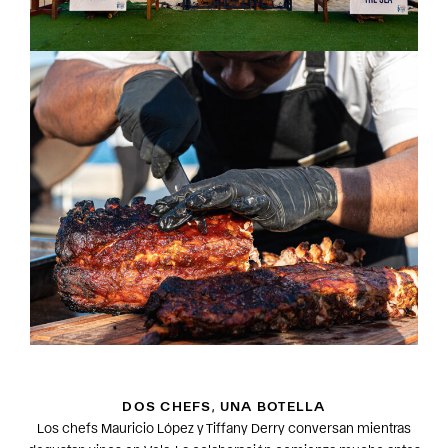
DOS CHEFS, UNA BOTELLA
Los chefs Mauricio López y Tiffany Derry conversan mientras