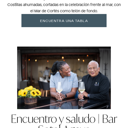
Costillas ahumadas, cortadas en la celebración frente al mar, con
el Mar de Cortés como telón de fondo.
ENCUENTRA UNA TABLA
Encuentro y saludo | Bar