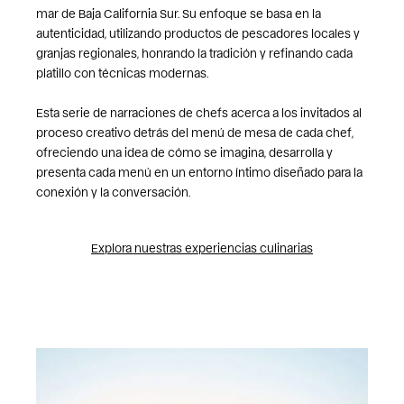
mar de Baja California Sur. Su enfoque se basa en la
autenticidad, utilizando productos de pescadores locales y
granjas regionales, honrando la tradición y refinando cada
platillo con técnicas modernas.
Esta serie de narraciones de chefs acerca a los invitados al
proceso creativo detrás del menú de mesa de cada chef,
ofreciendo una idea de cómo se imagina, desarrolla y
presenta cada menú en un entorno íntimo diseñado para la
conexión y la conversación.
Explora nuestras experiencias culinarias