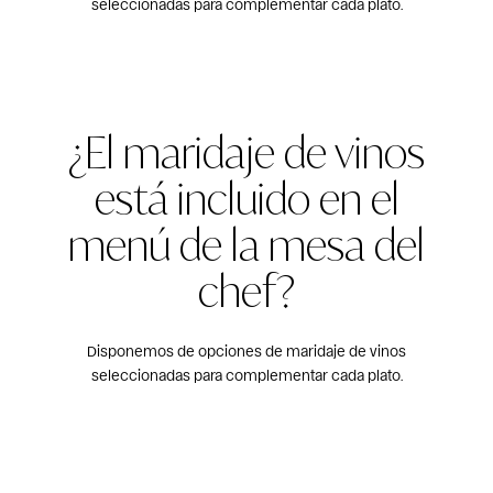
seleccionadas para complementar cada plato.
¿El maridaje de vinos
está incluido en el
menú de la mesa del
chef?
Disponemos de opciones de maridaje de vinos
seleccionadas para complementar cada plato.