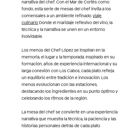
narrativa del chef. Con el Mar de Cortés como
fondo, esta serie de mesas del chef invita a los
comensales a un ambiente refinado.
viaje
culinario
Donde el maridaje reflexivo del vino, la
técnica y la narrativa se unen en un entorno
inolvidable.
Los menús del Chef López se inspiran en la
memoria, el lugar y la temporada. Inspirado en su
formación, años de experiencia internacional y su
larga conexión con Los Cabos, cada plato refleja
un equilibrio entre tradición e innovación. Los
menús evolucionan con las estaciones,
destacando los ingredientes en su punto óptimo y
celebrando los ritmos de la región.
La mesa del chef se convierte en una experiencia
narrativa que muestra la técnica, la paciencia y las
historias personales detrás de cada plato.