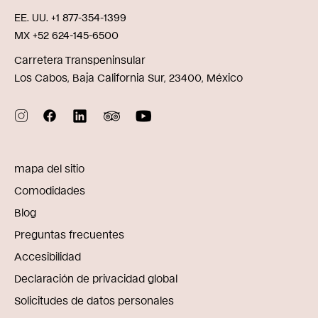
EE. UU. +1 877-354-1399
MX +52 624-145-6500
Carretera Transpeninsular
Los Cabos, Baja California Sur, 23400, México
mapa del sitio
Comodidades
Blog
Preguntas frecuentes
Accesibilidad
Declaración de privacidad global
Solicitudes de datos personales