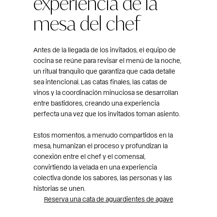
experiencia de la
mesa del chef
Antes de la llegada de los invitados, el equipo de
cocina se reúne para revisar el menú de la noche,
un ritual tranquilo que garantiza que cada detalle
sea intencional. Las catas finales, las catas de
vinos y la coordinación minuciosa se desarrollan
entre bastidores, creando una experiencia
perfecta una vez que los invitados toman asiento.
Estos momentos, a menudo compartidos en la
mesa, humanizan el proceso y profundizan la
conexión entre el chef y el comensal,
convirtiendo la velada en una experiencia
colectiva donde los sabores, las personas y las
historias se unen.
Reserva una cata de aguardientes de agave