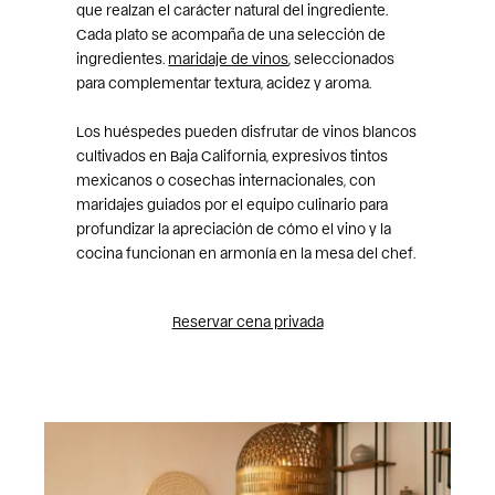
que realzan el carácter natural del ingrediente.
Cada plato se acompaña de una selección de
ingredientes.
maridaje de vinos
, seleccionados
para complementar textura, acidez y aroma.
Los huéspedes pueden disfrutar de vinos blancos
cultivados en Baja California, expresivos tintos
mexicanos o cosechas internacionales, con
maridajes guiados por el equipo culinario para
profundizar la apreciación de cómo el vino y la
cocina funcionan en armonía en la mesa del chef.
Reservar cena privada