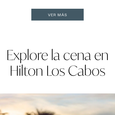
VER MÁS
Explore la cena en
Hilton Los Cabos