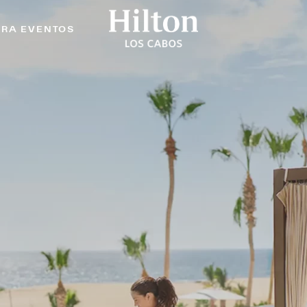
ARA EVENTOS