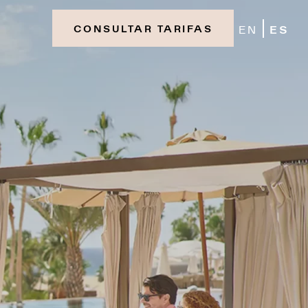
EN
ES
CONSULTAR TARIFAS