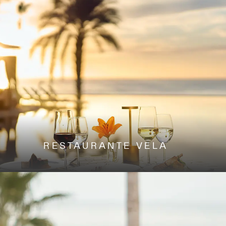
RESTAURANTE VELA