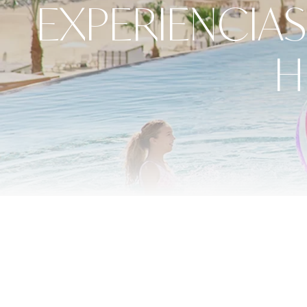
EXPERIENCIAS
H