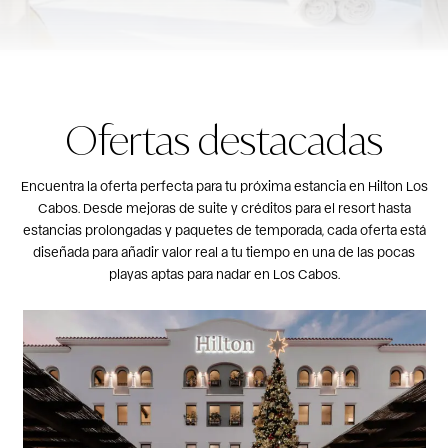
Ofertas destacadas
Encuentra la oferta perfecta para tu próxima estancia en Hilton Los
Cabos. Desde mejoras de suite y créditos para el resort hasta
estancias prolongadas y paquetes de temporada, cada oferta está
diseñada para añadir valor real a tu tiempo en una de las pocas
playas aptas para nadar en Los Cabos.