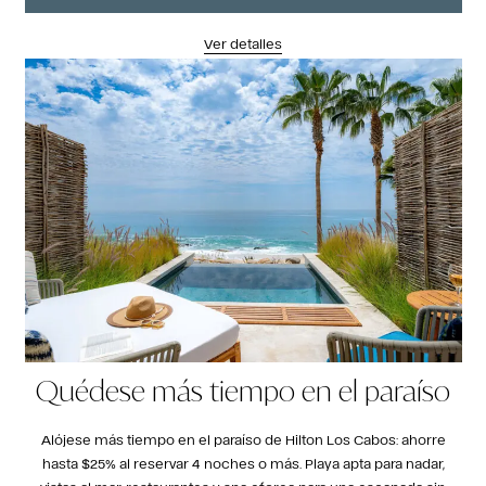
Ver detalles
Quédese más tiempo en el paraíso
Alójese más tiempo en el paraíso de Hilton Los Cabos: ahorre
hasta $25% al reservar 4 noches o más. Playa apta para nadar,