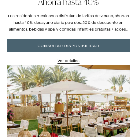
Ahorra hasta 40%
Los residentes mexicanos disfrutan de tarifas de verano, ahorran
hasta 40%, desayuno diario para dos, 20% de descuento en
alimentos, bebidas y spa, y comidas infantiles gratuitas + acceso
al club.
CONSULTAR DISPONIBILIDAD
Ver detalles