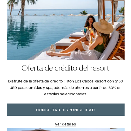
Oferta de crédito del resort
Disfrute de la oferta de crédito Hilton Los Cabos Resort con $150
USD para comidas y spa, además de ahorros a partir de 30% en
estadías seleccionadas.
CONSULTAR DISPONIBILIDAD
Ver detalles