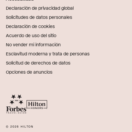
Declaración de privacidad global
Solicitudes de datos personales
Declaración de cookies
Acuerdo de uso del sitio
No vender mi información
Esclavitud moderna y trata de personas
Solicitud de derechos de datos
Opciones de anuncios
© 2026 HILTON