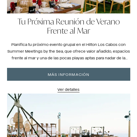
Tu Próxima Reunión de Verano
Frente al Mar
Planifica tu próximo evento grupal en el Hilton Los Cabos con
Summer Meetings by the Sea, que ofrece valor añadido, espacios
frente al mar y una de las pocas playas aptas para nadar de la
zona.
MÁS INFORMACIÓN
Ver detalles