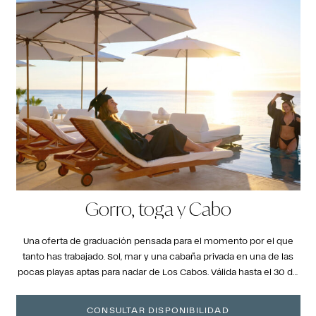
Gorro, toga y Cabo
Una oferta de graduación pensada para el momento por el que
tanto has trabajado. Sol, mar y una cabaña privada en una de las
pocas playas aptas para nadar de Los Cabos. Válida hasta el 30 de
septiembre de 2026.
CONSULTAR DISPONIBILIDAD