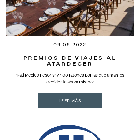
09.06.2022
PREMIOS DE VIAJES AL
ATARDECER
"Rad Mexico Resorts" y "100 razones por las que amamos
Occidente ahora mismo"
LEER MÁS