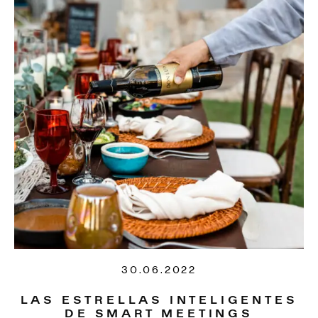
30.06.2022
LAS ESTRELLAS INTELIGENTES
DE SMART MEETINGS