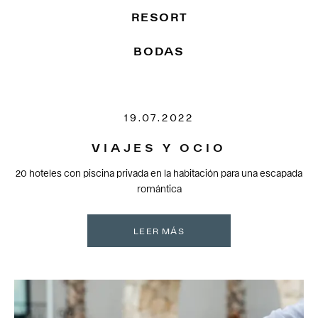
RESORT
BODAS
19.07.2022
VIAJES Y OCIO
20 hoteles con piscina privada en la habitación para una escapada
romántica
LEER MÁS