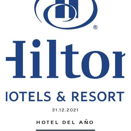
31.12.2021
HOTEL DEL AÑO