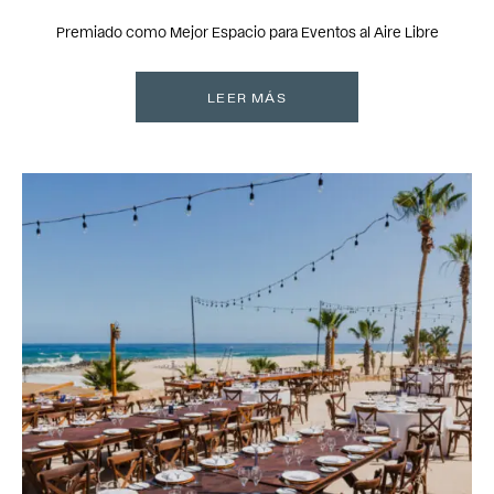
Premiado como Mejor Espacio para Eventos al Aire Libre
LEER MÁS