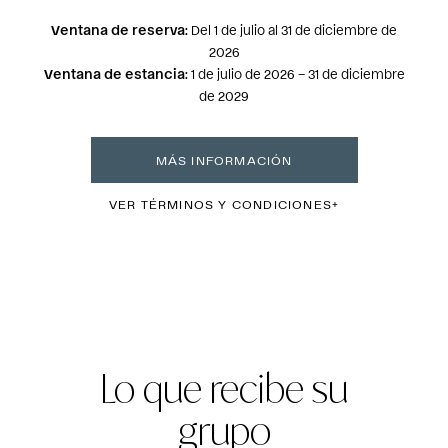
Ventana de reserva:
Del 1 de julio al 31 de diciembre de
2026
Ventana de estancia:
1 de julio de 2026 – 31 de diciembre
de 2029
MÁS INFORMACIÓN
VER TÉRMINOS Y CONDICIONES
Lo que recibe su
grupo