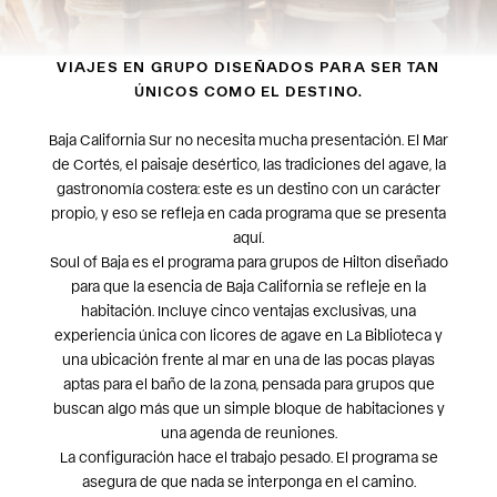
VIAJES EN GRUPO DISEÑADOS PARA SER TAN
ÚNICOS COMO EL DESTINO.
Baja California Sur no necesita mucha presentación. El Mar
de Cortés, el paisaje desértico, las tradiciones del agave, la
gastronomía costera: este es un destino con un carácter
propio, y eso se refleja en cada programa que se presenta
aquí.
Soul of Baja es el programa para grupos de Hilton diseñado
para que la esencia de Baja California se refleje en la
habitación. Incluye cinco ventajas exclusivas, una
experiencia única con licores de agave en La Biblioteca y
una ubicación frente al mar en una de las pocas playas
aptas para el baño de la zona, pensada para grupos que
buscan algo más que un simple bloque de habitaciones y
una agenda de reuniones.
La configuración hace el trabajo pesado. El programa se
asegura de que nada se interponga en el camino.