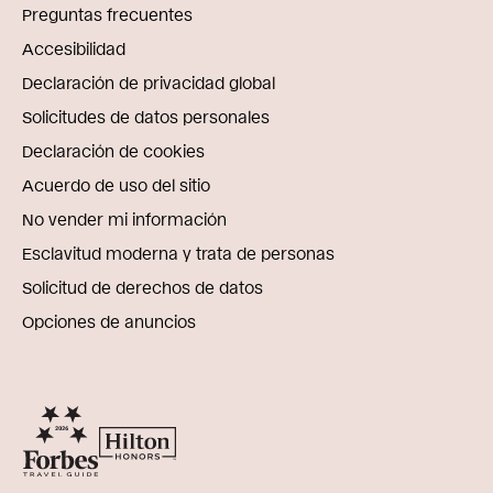
Preguntas frecuentes
Accesibilidad
Declaración de privacidad global
Solicitudes de datos personales
Declaración de cookies
Acuerdo de uso del sitio
No vender mi información
Esclavitud moderna y trata de personas
Solicitud de derechos de datos
Opciones de anuncios