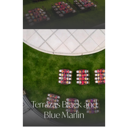
Terrazas Black and
Blue Marlin