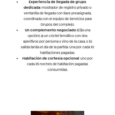
Experiencia de llegada de grupo
dedicada
: mostrador de registro privado o
ventanilla de llegada con llave preasignada,
coordinada con el equipo de Servicios para
Grupos del complejo.
Un complemento negociado
(Elija una
opción): a) un cóctel temático con dos
aperitivos por persona y vino de la casa, o b)
salida tardía el día de la partida. Una por cada 10
habitaciones pagadas.
Habitación de cortesía opcional
: uno por
cada 25 noches de habitación pagadas
consumidas.