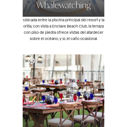
Whalewatching
Ubicada entre la piscina principal del resort y la
orilla, con vista a Enclave Beach Club, la terraza
con piso de piedra ofrece vistas del atardecer
sobre el océano, y sí, el caño ocasional.