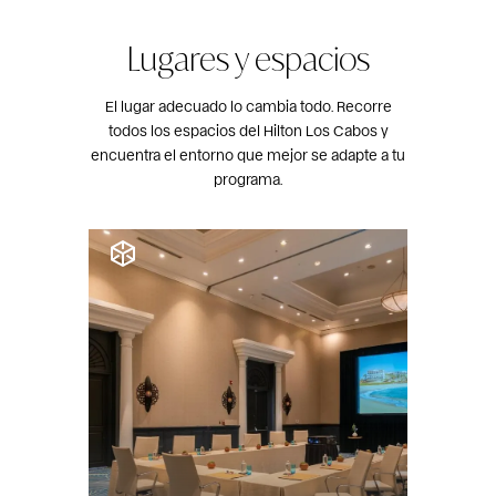
Lugares y espacios
El lugar adecuado lo cambia todo. Recorre
todos los espacios del Hilton Los Cabos y
encuentra el entorno que mejor se adapte a tu
programa.