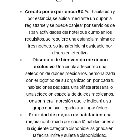
Crédito por experiencia 5%
Por habitación y
por estancia, se aplica mediante un cupón al
registrarse y se puede canjear por servicios de
spa y actividades del hotel que cumplan los
requisitos. Se requiere una estancia mínima de
tres noches. No transferible ni canjeable por
dinero en efectivo.
Obsequio de bienvenida mexicano
exclusivo
, Una piñata artesanal o una
selección de dulces mexicanos, personalizada
con el logotipo de su organización, por cada 15
habitaciones pagadas. Una piñata artesanal o
una selección especial de dulces mexicanos.
Una primera impresión que le indicará a su
grupo que han llegado a un lugar único.
Prioridad de mejora de habitación
: una
mejora confirmada por cada 10 habitaciones a
la siguiente categoría disponible, asignada en
la fecha límite y sujeta a disponibilidad.