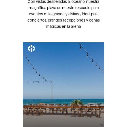
Con vistas despejadas al océano, nuestra
magnífica playa es nuestro espacio para
eventos más grande y aislado, ideal para
conciertos, grandes recepciones y cenas
mágicas en la arena.