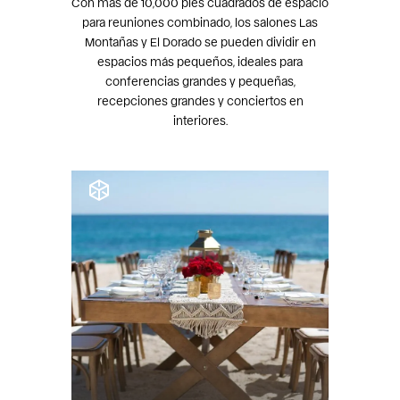
Con más de 10,000 pies cuadrados de espacio
para reuniones combinado, los salones Las
Montañas y El Dorado se pueden dividir en
espacios más pequeños, ideales para
conferencias grandes y pequeñas,
recepciones grandes y conciertos en
interiores.