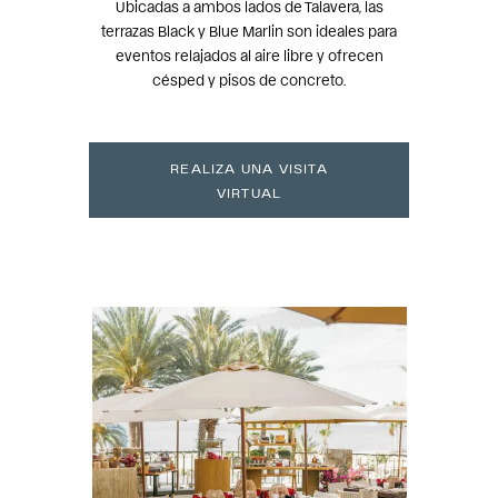
Ubicadas a ambos lados de Talavera, las
terrazas Black y Blue Marlin son ideales para
eventos relajados al aire libre y ofrecen
césped y pisos de concreto.
REALIZA UNA VISITA
VIRTUAL