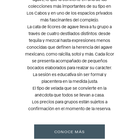
colecciones más importantes de su tipo en
Los Cabos y en uno de los espacios privados
más fascinantes del complejo.
La cata de licores de agave lleva a tu grupo a
través de cuatro destilados distintos: desde
tequila y mezcal hasta expresiones menos
conocidas que definen la herencia del agave
mexicano, como raicilla, sotol y más. Cada licor
se presenta acompañado de pequeños
bocados elaborados para realzar su carácter.
La sesión es educativa sin ser formal y
placentera en la medida justa.
El tipo de velada que se convierte en la
anécdota que todos se llevan a casa.
Los precios para grupos están sujetos a
confirmación en el momento de la reserva.
CONOCE MÁS