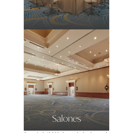
Salones