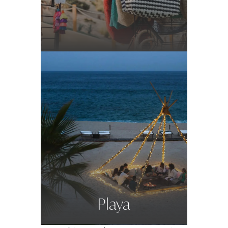
Playa