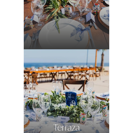
Terraza