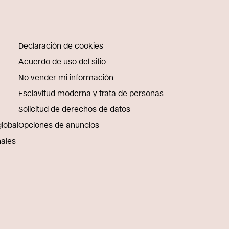
Declaración de cookies
Acuerdo de uso del sitio
No vender mi información
Esclavitud moderna y trata de personas
Solicitud de derechos de datos
global
Opciones de anuncios
nales