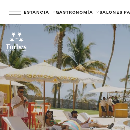
ESTANCIA
GASTRONOMÍA
SALONES P