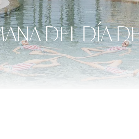
MANA DEL DÍA D