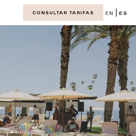
EN
ES
CONSULTAR TARIFAS