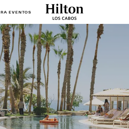
ARA EVENTOS