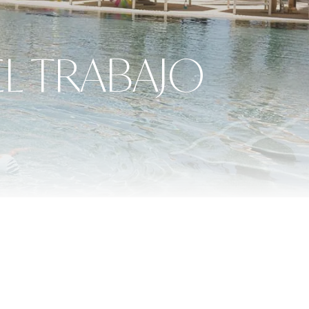
EL TRABAJO