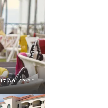
17:30-22:30