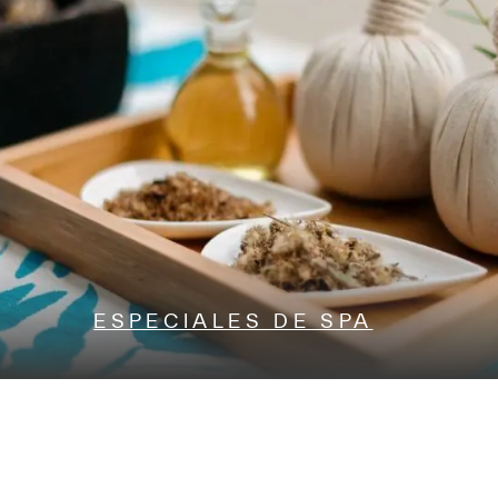
ESPECIALES DE SPA