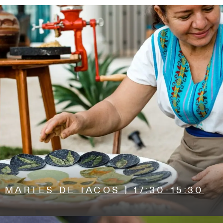
MARTES DE TACOS | 17:30-15:30