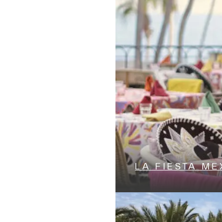
LA FIESTA ME