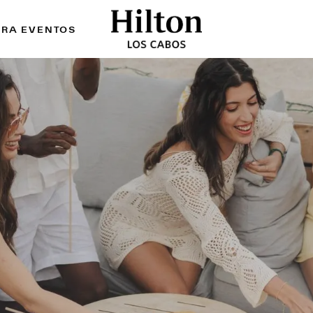
ARA EVENTOS