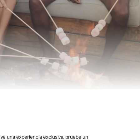
erve una experiencia exclusiva, pruebe un