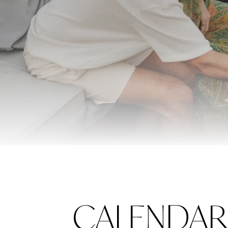
CALENDAR