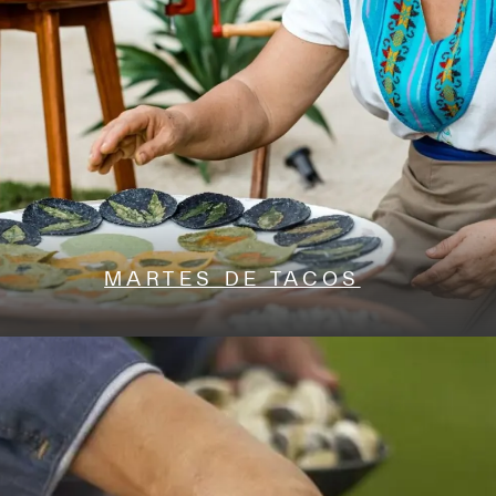
MARTES DE TACOS