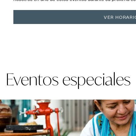
VER HORARI
Eventos especiales