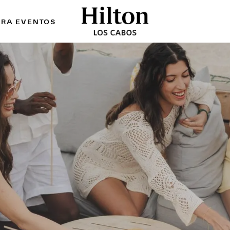
ARA EVENTOS