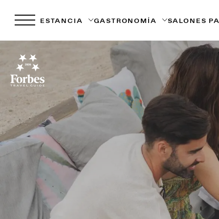
ESTANCIA
GASTRONOMÍA
SALONES P