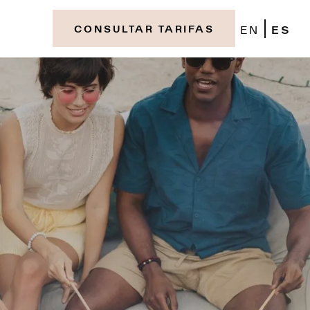
EN
ES
CONSULTAR TARIFAS