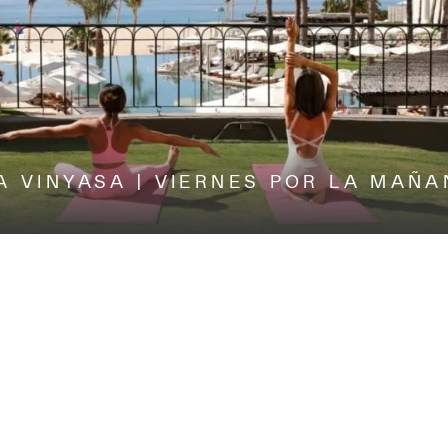
A VINYASA | VIERNES POR LA MAÑA