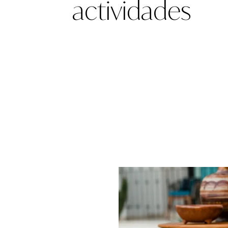
actividades