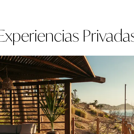
Experiencias Privada