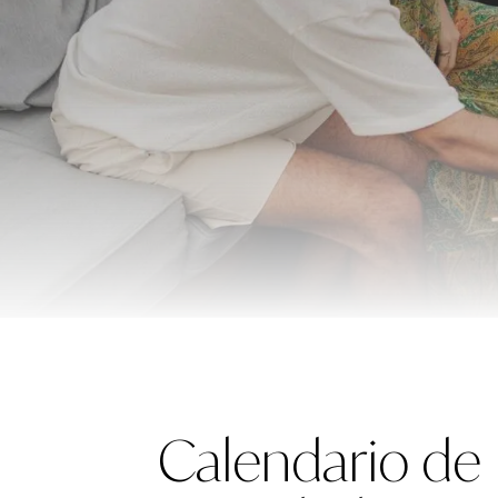
Calendario de