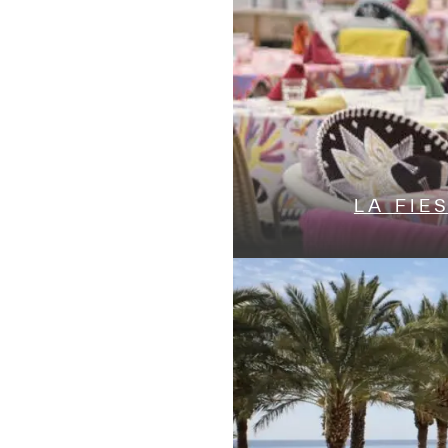
LA FIE