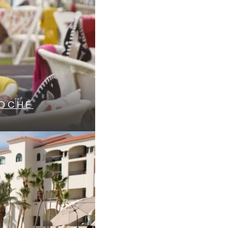
NOCHE