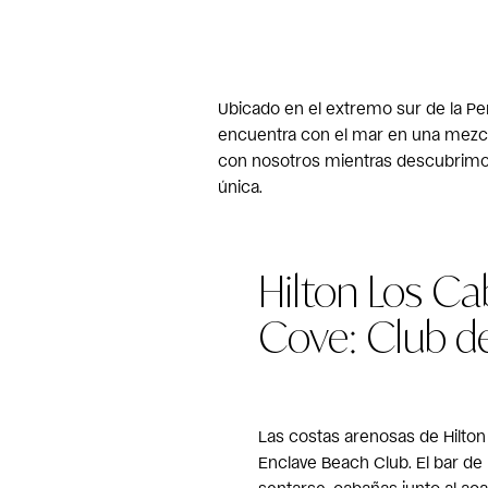
Ubicado en el extremo sur de la Pe
encuentra con el mar en una mezcla
con nosotros mientras descubrimos
única.
Hilton Los C
Cove: Club d
Las costas arenosas de Hilton
Enclave Beach Club. El bar de