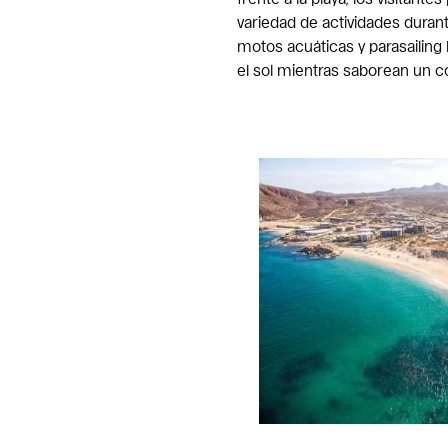
variedad de actividades durant
motos acuáticas y parasailin
el sol mientras saborean un c