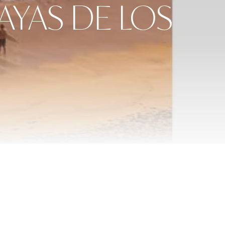
AYAS DE LOS