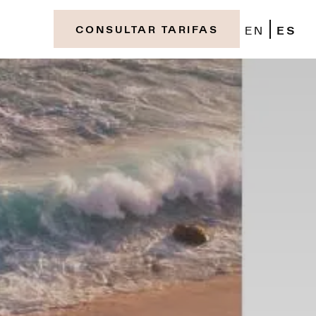
EN
ES
CONSULTAR TARIFAS