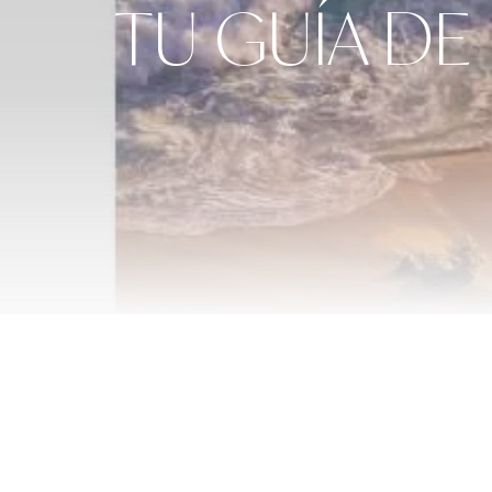
TU GUÍA DE