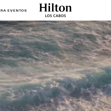
ARA EVENTOS