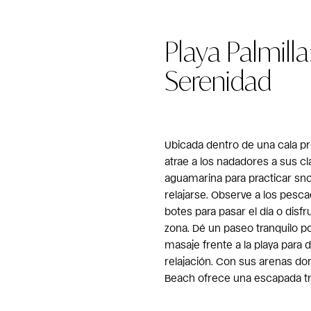
Playa Palmilla
Serenidad
Ubicada dentro de una cala pr
atrae a los nadadores a sus cl
aguamarina para practicar sno
relajarse. Observe a los pesc
botes para pasar el día o disfr
zona. Dé un paseo tranquilo po
masaje frente a la playa para 
relajación. Con sus arenas dor
Beach ofrece una escapada tr