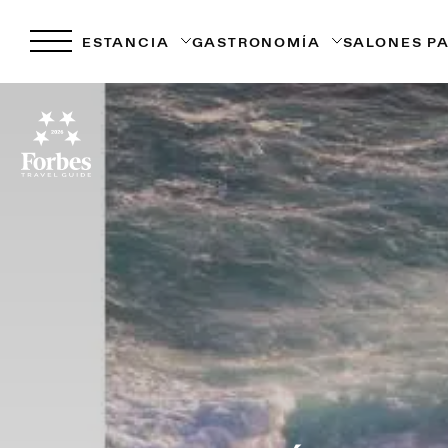
ESTANCIA
GASTRONOMÍA
SALONES P