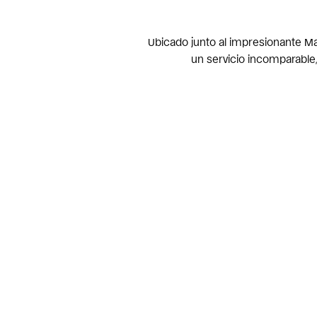
Ubicado junto al impresionante M
un servicio incomparable