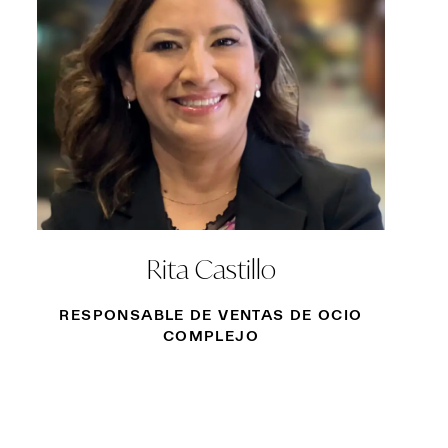
Rita Castillo
RESPONSABLE DE VENTAS DE OCIO
COMPLEJO