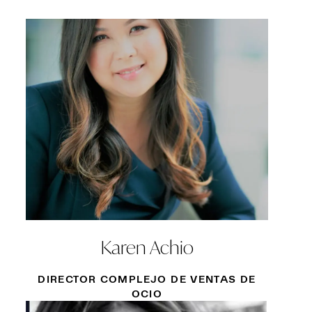
Karen Achio
DIRECTOR COMPLEJO DE VENTAS DE
OCIO