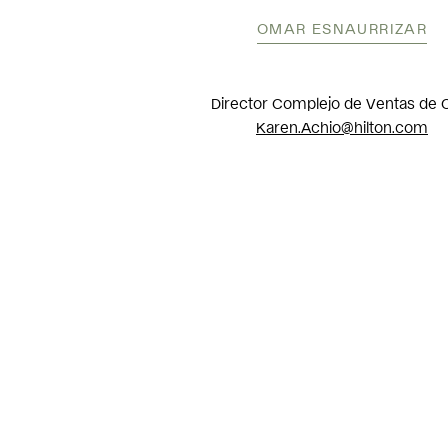
OMAR ESNAURRIZAR
Director Complejo de Ventas de 
Karen.Achio@hilton.com