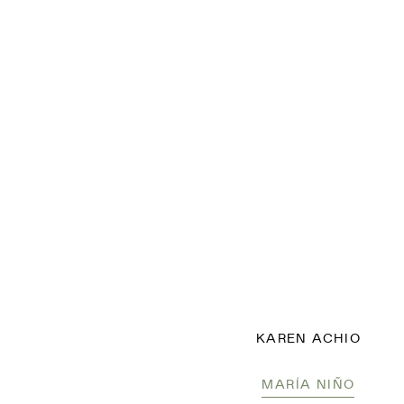
KAREN ACHIO
MARÍA NIÑO