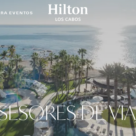
ARA EVENTOS
SESORES DE VIA