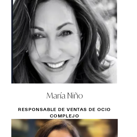
María Niño
RESPONSABLE DE VENTAS DE OCIO
COMPLEJO