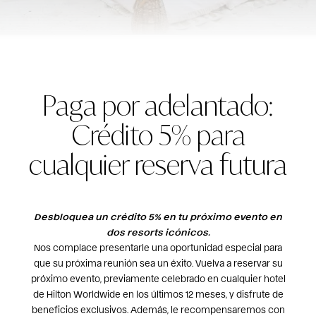
Paga por adelantado:
Crédito 5% para
cualquier reserva futura
Desbloquea un crédito 5% en tu próximo evento en
dos resorts icónicos.
Nos complace presentarle una oportunidad especial para
que su próxima reunión sea un éxito. Vuelva a reservar su
próximo evento, previamente celebrado en cualquier hotel
de Hilton Worldwide en los últimos 12 meses, y disfrute de
beneficios exclusivos. Además, le recompensaremos con