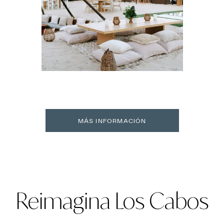
MÁS INFORMACIÓN
Reimagina Los Cabos