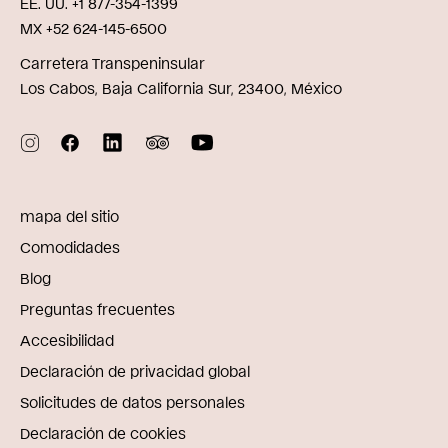
EE. UU. +1 877-354-1399
MX +52 624-145-6500
Carretera Transpeninsular
Los Cabos, Baja California Sur, 23400, México
mapa del sitio
Comodidades
Blog
Preguntas frecuentes
Accesibilidad
Declaración de privacidad global
Solicitudes de datos personales
Declaración de cookies