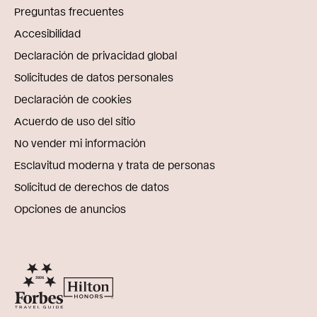
Preguntas frecuentes
Accesibilidad
Declaración de privacidad global
Solicitudes de datos personales
Declaración de cookies
Acuerdo de uso del sitio
No vender mi información
Esclavitud moderna y trata de personas
Solicitud de derechos de datos
Opciones de anuncios