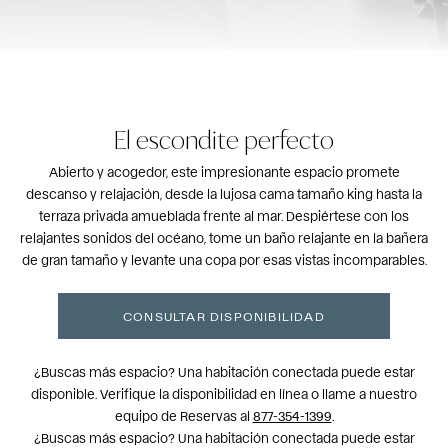
El escondite perfecto
Abierto y acogedor, este impresionante espacio promete
descanso y relajación, desde la lujosa cama tamaño king hasta la
terraza privada amueblada frente al mar. Despiértese con los
relajantes sonidos del océano, tome un baño relajante en la bañera
de gran tamaño y levante una copa por esas vistas incomparables.
CONSULTAR DISPONIBILIDAD
¿Buscas más espacio? Una habitación conectada puede estar
disponible. Verifique la disponibilidad en línea o llame a nuestro
equipo de Reservas al
877-354-1399
.
¿Buscas más espacio? Una habitación conectada puede estar