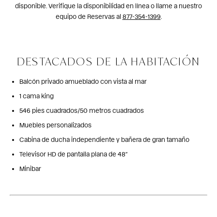
disponible. Verifique la disponibilidad en línea o llame a nuestro
equipo de Reservas al
877-354-1399
.
DESTACADOS DE LA HABITACIÓN
Balcón privado amueblado con vista al mar
1 cama king
546 pies cuadrados/50 metros cuadrados
Muebles personalizados
Cabina de ducha independiente y bañera de gran tamaño
Televisor HD de pantalla plana de 48″
Minibar