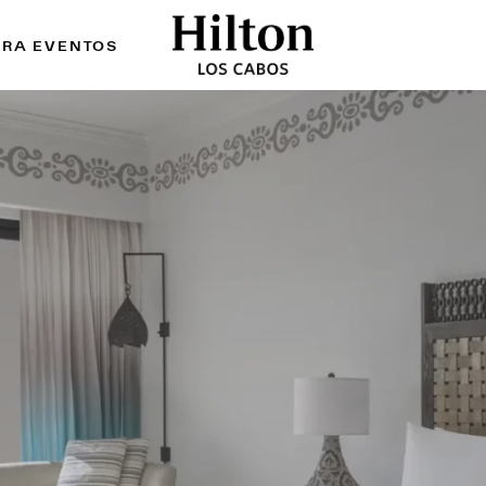
ARA EVENTOS