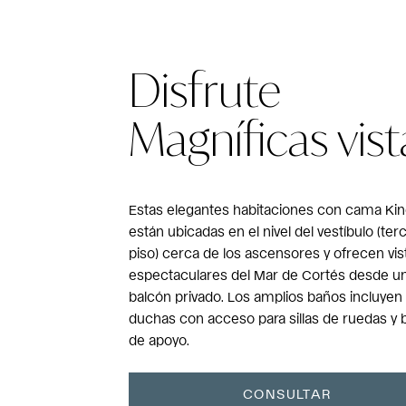
Disfrute
Magníficas vist
Estas elegantes habitaciones con cama Ki
están ubicadas en el nivel del vestíbulo (ter
piso) cerca de los ascensores y ofrecen vis
espectaculares del Mar de Cortés desde u
balcón privado. Los amplios baños incluyen
duchas con acceso para sillas de ruedas y 
de apoyo.
CONSULTAR