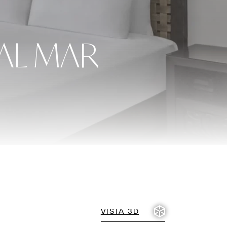
 AL MAR
VISTA 3D