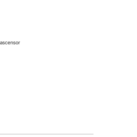
l ascensor