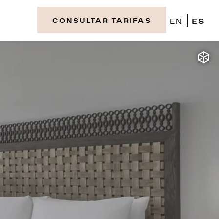
EN
ES
CONSULTAR TARIFAS