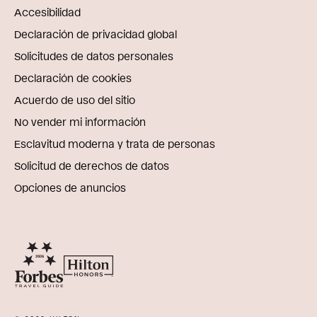
Accesibilidad
Declaración de privacidad global
Solicitudes de datos personales
Declaración de cookies
Acuerdo de uso del sitio
No vender mi información
Esclavitud moderna y trata de personas
Solicitud de derechos de datos
Opciones de anuncios