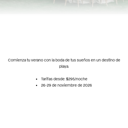
Comienza tu verano con la boda de tus sueños en un destino de
playa.
Tarifas desde: $295/noche
26-29 de noviembre de 2026