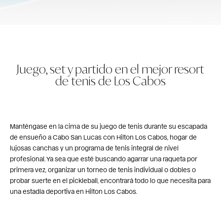
Juego, set y partido en el mejor resort
de tenis de Los Cabos
Manténgase en la cima de su juego de tenis durante su escapada
de ensueño a Cabo San Lucas con Hilton Los Cabos, hogar de
lujosas canchas y un programa de tenis integral de nivel
profesional. Ya sea que esté buscando agarrar una raqueta por
primera vez, organizar un torneo de tenis individual o dobles o
probar suerte en el pickleball, encontrará todo lo que necesita para
una estadía deportiva en Hilton Los Cabos.