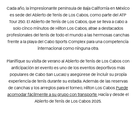
Cada año, la impresionante península de Baja California en México
es sede del Abierto de Tenis de Los Cabos, como parte del ATP
Tour 250. El Abierto de Tenis de Los Cabos, que se lleva a cabo a
solo cinco minutos de Hilton Los Cabos, atrae a destacados
profesionales del tenis de todo el mundo a las hermosas canchas
frente a la playa del Cabo Sports Complex para una competencia
internacional como ninguna otra.
Planifique su visita de verano al Abierto de Tenis de Los Cabos con
anticipación (el evento es uno de los eventos deportivos más
populares de Cabo San Lucas) y asegúrese de incluir su propia
experiencia de tenis durante su estadía. Además de las reservas
de canchas y los arreglos para el torneo, Hilton Los Cabos
Puede
acomodar fácilmente a su grupo con transporte.
Hacia y desde el
Abierto de Tenis de Los Cabos 2025.