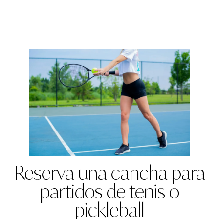
Reserva una cancha para
partidos de tenis o
pickleball