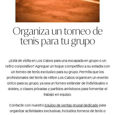
Organiza un torneo de
tenis para tu grupo
¿Está de visita en Los Cabos para una escapada en grupo o un
retiro corporativo? Agregue un toque competitivo a su estadía con
un torneo de tenis exclusivo para su grupo. Permita que los
profesionales del tenis de Hilton Los Cabos organicen un evento
único para su grupo, ya sea un torneo estándar de individuales o
dobles, o clases privadas y partidos amistosos para fomentar el
trabajo en equipo.
Contacte con nuestro
Equipo de ventas grupal dedicado
para
organizar actividades exclusivas, incluidos torneos de tenis o