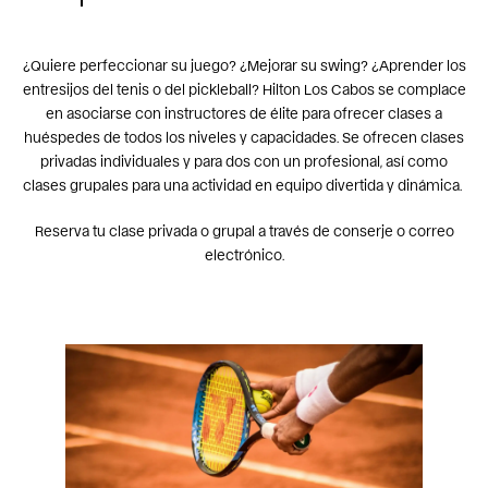
¿Quiere perfeccionar su juego? ¿Mejorar su swing? ¿Aprender los
entresijos del tenis o del pickleball? Hilton Los Cabos se complace
en asociarse con instructores de élite para ofrecer clases a
huéspedes de todos los niveles y capacidades. Se ofrecen clases
privadas individuales y para dos con un profesional, así como
clases grupales para una actividad en equipo divertida y dinámica.
Reserva tu clase privada o grupal a través de
conserje
o
correo
electrónico.