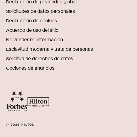
Declaración de privacidad global
Solicitudes de datos personales
Declaración de cookies
Acuerdo de uso del sitio
No vender mi información
Esclavitud moderna y trata de personas
Solicitud de derechos de datos
Opciones de anuncios
© 2026 HILTON