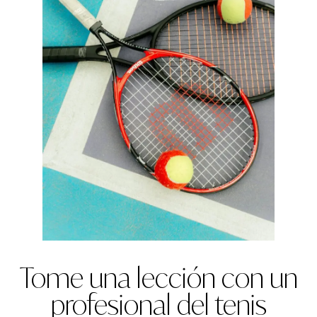
Tome una lección con un
profesional del tenis