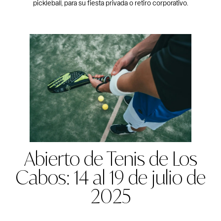
pickleball, para su fiesta privada o retiro corporativo.
Abierto de Tenis de Los
Cabos: 14 al 19 de julio de
2025