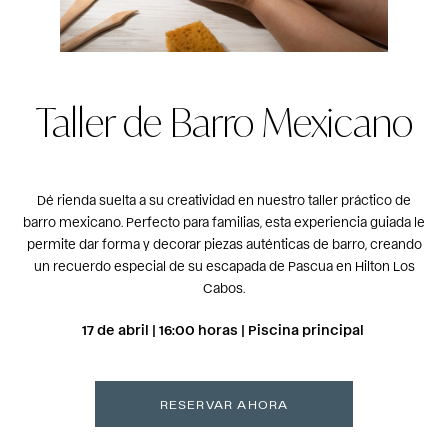
Taller de Barro Mexicano
Dé rienda suelta a su creatividad en nuestro taller práctico de
barro mexicano. Perfecto para familias, esta experiencia guiada le
permite dar forma y decorar piezas auténticas de barro, creando
un recuerdo especial de su escapada de Pascua en Hilton Los
Cabos.
17 de abril | 16:00 horas | Piscina principal
RESERVAR AHORA