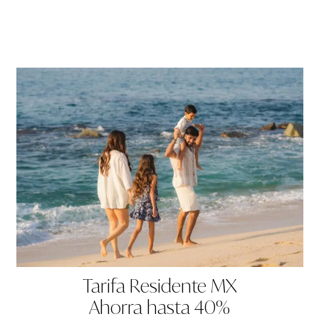
Tarifa Residente MX
Ahorra hasta 40%