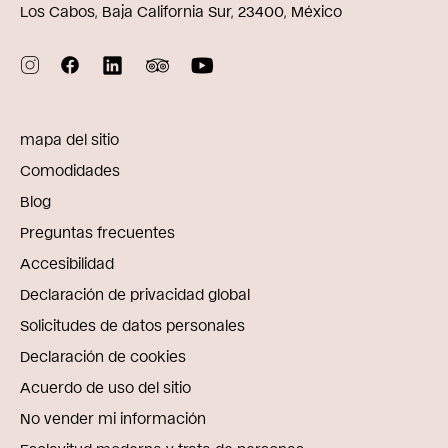
Los Cabos, Baja California Sur, 23400, México
mapa del sitio
Comodidades
Blog
Preguntas frecuentes
Accesibilidad
Declaración de privacidad global
Solicitudes de datos personales
Declaración de cookies
Acuerdo de uso del sitio
No vender mi información