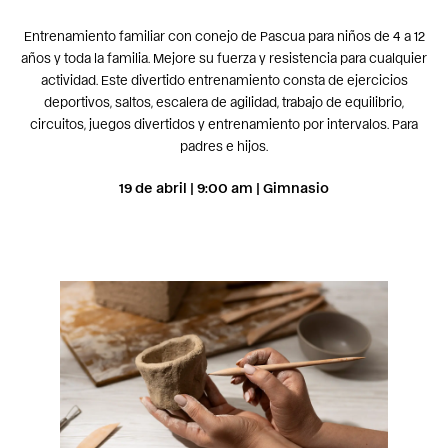
Entrenamiento familiar con conejo de Pascua para niños de 4 a 12
años y toda la familia. Mejore su fuerza y resistencia para cualquier
actividad. Este divertido entrenamiento consta de ejercicios
deportivos, saltos, escalera de agilidad, trabajo de equilibrio,
circuitos, juegos divertidos y entrenamiento por intervalos. Para
padres e hijos.
19 de abril | 9:00 am | Gimnasio