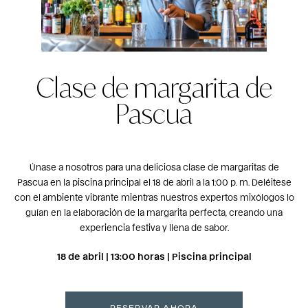
Clase de margarita de
Pascua
Únase a nosotros para una deliciosa clase de margaritas de
Pascua en la piscina principal el 18 de abril a la 1:00 p. m. Deléitese
con el ambiente vibrante mientras nuestros expertos mixólogos lo
guían en la elaboración de la margarita perfecta, creando una
experiencia festiva y llena de sabor.
18 de abril | 13:00 horas | Piscina principal
RESERVAR AHORA