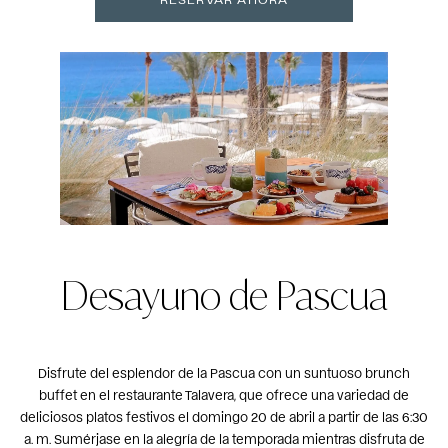
Desayuno de Pascua
Disfrute del esplendor de la Pascua con un suntuoso brunch
buffet en el restaurante Talavera, que ofrece una variedad de
deliciosos platos festivos el domingo 20 de abril a partir de las 6:30
a. m. Sumérjase en la alegría de la temporada mientras disfruta de