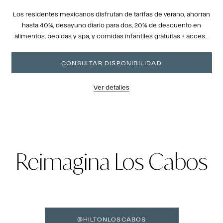
Los residentes mexicanos disfrutan de tarifas de verano, ahorran
hasta 40%, desayuno diario para dos, 20% de descuento en
alimentos, bebidas y spa, y comidas infantiles gratuitas + acceso
al club.
CONSULTAR DISPONIBILIDAD
Ver detalles
Reimagina Los Cabos
@HILTONLOSCABOS