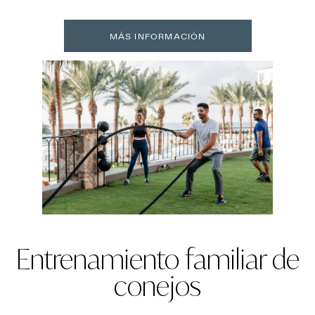
MÁS INFORMACIÓN
Entrenamiento familiar de
conejos