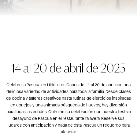
14 al 20 de abril de 2025
Celebre la Pascua en Hilton Los Cabos del 14 al 20 de abril con una
deliciosa variedad de actividades para toda la familia. Desde clases
de cocina y talleres creativos hasta rutinas de ejercicios inspiradas
en conejos y una animada búsqueda de huevos, hay diversión
para todas las edades. Culmine su celebración con nuestro festivo
desayuno de Pascua en el restaurante Talavera. Reserve sus
lugares con anticipación y haga de esta Pascua un recuerdo para
atesorar.