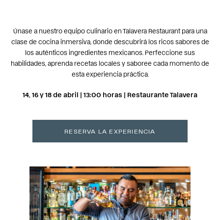
Únase a nuestro equipo culinario en Talavera Restaurant para una
clase de cocina inmersiva, donde descubrirá los ricos sabores de
los auténticos ingredientes mexicanos. Perfeccione sus
habilidades, aprenda recetas locales y saboree cada momento de
esta experiencia práctica.
14, 16 y 18 de abril | 13:00 horas | Restaurante Talavera
RESERVA LA EXPERIENCIA