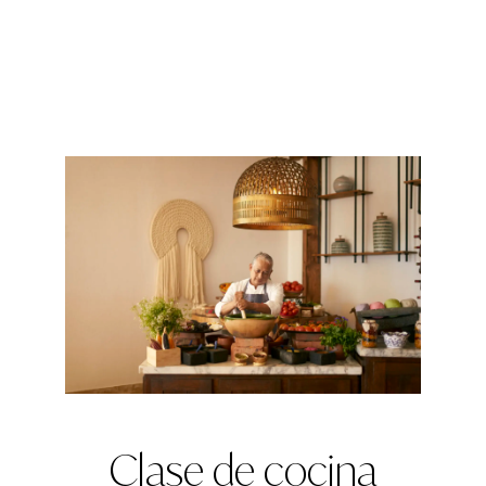
Clase de cocina