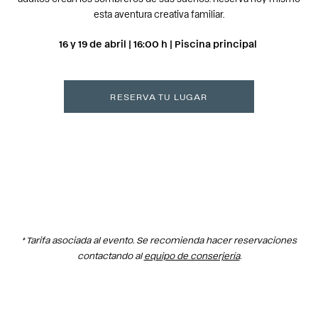
esta aventura creativa familiar.
16 y 19 de abril | 16:00 h | Piscina principal
RESERVA TU LUGAR
* Tarifa asociada al evento. Se recomienda hacer reservaciones
contactando al
equipo de conserjería
.