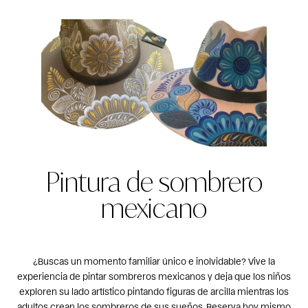
Pintura de sombrero
mexicano
¿Buscas un momento familiar único e inolvidable? Vive la
experiencia de pintar sombreros mexicanos y deja que los niños
exploren su lado artístico pintando figuras de arcilla mientras los
adultos crean los sombreros de sus sueños. Reserva hoy mismo