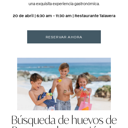
una exquisita experiencia gastronómica.
20 de abril | 6:30 am – 11:30 am | Restaurante Talavera
RESERVAR AHORA
Búsqueda de huevos de