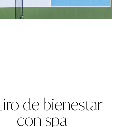
tiro de bienestar
con spa