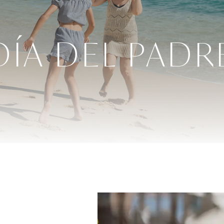
DÍA DEL PADR