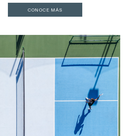
CONOCE MÁS