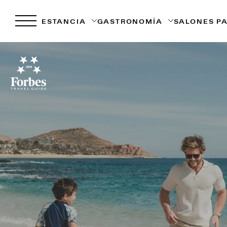
ESTANCIA
GASTRONOMÍA
SALONES P