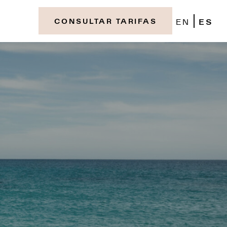
EN
ES
CONSULTAR TARIFAS