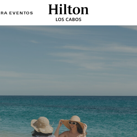
ARA EVENTOS