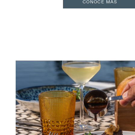
CONOCE MÁS